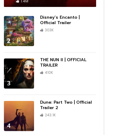
 –
Cassandro – Official Trailer | Prime
1.4M
Video
1080P
1080P
1080P
1080P
1440P
1080P
1080P
1080P
1080P
1080P
1080P
1080P
1080P
1080P
1080P
ซับไทย
ซับไทย
ซับไทย
ซับไทย
ซับไทย
ซับไทย
ซับไทย
ซับไทย
เสียงไทย
เสียงไทย
เสียงไทย
02:13
01:09
02:11
02:10
03:43
01:01
01:14
Disney’s Encanto |
ler |
Trailer
|
ser
n |
Invasion — Season 2 Official Trailer
Marvel Studios’ I Am Groot Season
DMX: Don’t Try to Understand |
Moving | Official Trailer | Hulu
Rebel Moon | Official Teaser Trailer
1883 – First Look Teaser Promo
DRAGONS RESCUE RIDERS: HEROES
Official Trailer
02:25
| Apple TV+
2 | Official Trailer | Disney+
Official Trailer | HBO
| Netflix
OF THE SKY | Trailer
303K
1080P
1080P
1080P
1080P
ร่ผู้
The Amateur เมื่อร้ายสมัครเล่น ลุกขึ้น
2
ว่าเดิม
ทวงความยุติธรรมด้วยตัวเอง
01:18
01:09
01:38
00:33
02:25
02:03
02:14
00:33
00:33
01:06
02:25
02:41
02:38
03:34
01:32
03:00
ร่ผู้
er
 Prime
กสุด
|
ue
วใจไม่
กสุด
กสุด
(HD)
ือ
D]
iler #2
ง และ
da
ือ
A Minecraft Movie เมื่อโลกบล็อกสุด
Marvel Studios’ I Am Groot Season
Maestro | Official Teaser | Netflix
Lilo & Stitch มิตรภาพ ความต่าง และ
The Marsh King’s Daughter (2023)
Wake Up: Stories from the
Elio เอลิโอ จากเด็กธรรมดา สู่ฮีโร่ของ
Lilo & Stitch มิตรภาพ ความต่าง และ
Lilo & Stitch มิตรภาพ ความต่าง และ
Anne Boleyn Official Trailer |
Heretic บ้าสั่งตาย ภาพยนตร์สยองขวัญ
Reptile | Benicio Del Toro & Justin
After Everything | Official Trailer |
Thunderbolts* ธันเดอร์โบลต์ส* รวมทีม
UNTOLD: Johnny Football | Official
A Working Man นรกหยุดนรก เมื่อ
ว่าเดิม
x
ั้ง
ยุค
ีกครั้ง
ix
ยุค
นต่อ
ครีเอทีฟกำลังถูกคุกคาม
2 | Official Trailer | Disney+
จิตวิญญาณของครอบครัว กลับมาอีกครั้ง
Official Trailer – Daisy Ridley, Ben
Frontlines of Suicide Prevention
มนุษยชาติ
จิตวิญญาณของครอบครัว กลับมาอีกครั้ง
จิตวิญญาณของครอบครัว กลับมาอีกครั้ง
Streaming AMC+ Exclusively on Dec
สุดหลอนที่คอหนังต้องไม่พลาด!
Timberlake | Official Trailer | Netflix
Prime Video
ตัวร้ายสายแสบจากจักรวาลมาร์เวล
Teaser | Netflix
ลูกสาวถูกคุกคาม พ่อคนนี้จึงขอระเบิดนรก
THE NUN II | OFFICIAL
ในเวอร์ชันไลฟ์แอ็กชัน
Mendelsohn, Garrett Hedlund
TRAILER | 2023
ในเวอร์ชันไลฟ์แอ็กชัน
ในเวอร์ชันไลฟ์แอ็กชัน
9th
ด้วยสองมือ
TRAILER
1080P
1080P
1080P
1080P
1440P
1080P
1080P
1080P
1080P
1080P
1080P
1080P
1080P
1080P
1080P
ซับไทย
ซับไทย
ซับไทย
ซับไทย
ซับไทย
ซับไทย
ซับไทย
ซับไทย
เสียงไทย
เสียงไทย
เสียงไทย
02:13
01:09
02:11
02:10
03:43
01:01
01:14
410K
ler |
Trailer
|
ser
n |
Invasion — Season 2 Official Trailer
Marvel Studios’ I Am Groot Season
DMX: Don’t Try to Understand |
Moving | Official Trailer | Hulu
Rebel Moon | Official Teaser Trailer
1883 – First Look Teaser Promo
DRAGONS RESCUE RIDERS: HEROES
3
| Apple TV+
2 | Official Trailer | Disney+
Official Trailer | HBO
| Netflix
OF THE SKY | Trailer
01:18
01:09
01:38
00:33
02:25
02:03
02:14
00:33
00:33
01:06
02:25
02:41
02:38
03:34
01:32
03:00
Dune: Part Two | Official
Trailer 2
ร่ผู้
er
 Prime
กสุด
|
ue
วใจไม่
กสุด
กสุด
(HD)
ือ
D]
iler #2
ง และ
da
ือ
A Minecraft Movie เมื่อโลกบล็อกสุด
Marvel Studios’ I Am Groot Season
Maestro | Official Teaser | Netflix
Lilo & Stitch มิตรภาพ ความต่าง และ
The Marsh King’s Daughter (2023)
Wake Up: Stories from the
Elio เอลิโอ จากเด็กธรรมดา สู่ฮีโร่ของ
Lilo & Stitch มิตรภาพ ความต่าง และ
Lilo & Stitch มิตรภาพ ความต่าง และ
Anne Boleyn Official Trailer |
Heretic บ้าสั่งตาย ภาพยนตร์สยองขวัญ
Reptile | Benicio Del Toro & Justin
After Everything | Official Trailer |
Thunderbolts* ธันเดอร์โบลต์ส* รวมทีม
UNTOLD: Johnny Football | Official
A Working Man นรกหยุดนรก เมื่อ
243.1K
ว่าเดิม
x
ั้ง
ยุค
ีกครั้ง
ix
ยุค
นต่อ
ครีเอทีฟกำลังถูกคุกคาม
2 | Official Trailer | Disney+
จิตวิญญาณของครอบครัว กลับมาอีกครั้ง
Official Trailer – Daisy Ridley, Ben
Frontlines of Suicide Prevention
มนุษยชาติ
จิตวิญญาณของครอบครัว กลับมาอีกครั้ง
จิตวิญญาณของครอบครัว กลับมาอีกครั้ง
Streaming AMC+ Exclusively on Dec
สุดหลอนที่คอหนังต้องไม่พลาด!
Timberlake | Official Trailer | Netflix
Prime Video
ตัวร้ายสายแสบจากจักรวาลมาร์เวล
Teaser | Netflix
ลูกสาวถูกคุกคาม พ่อคนนี้จึงขอระเบิดนรก
ในเวอร์ชันไลฟ์แอ็กชัน
Mendelsohn, Garrett Hedlund
TRAILER | 2023
ในเวอร์ชันไลฟ์แอ็กชัน
ในเวอร์ชันไลฟ์แอ็กชัน
9th
ด้วยสองมือ
4