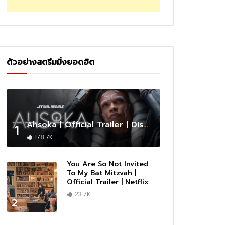
ตัวอย่างสตรีมมิ่งยอดฮิต
Ahsoka | Official Trailer | Disney+
1
178.7K
You Are So Not Invited
To My Bat Mitzvah |
Official Trailer | Netflix
23.7K
2