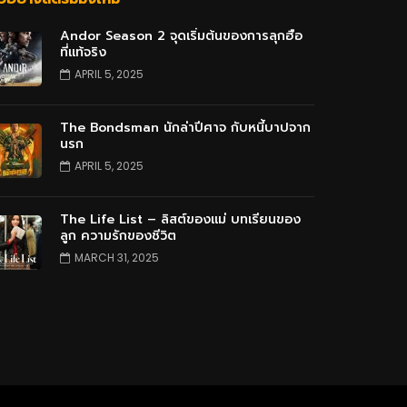
Andor Season 2 จุดเริ่มต้นของการลุกฮือ
ที่แท้จริง
APRIL 5, 2025
The Bondsman นักล่าปีศาจ กับหนี้บาปจาก
นรก
APRIL 5, 2025
The Life List – ลิสต์ของแม่ บทเรียนของ
ลูก ความรักของชีวิต
MARCH 31, 2025