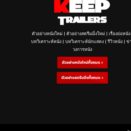
ตัวอย่างหนังใหม่ | ตัวอย่างสตรีมมิ่งใหม่ | เรื่องย่อหนัง
บทวิเคราะห์หนัง | บทวิเคราะห์นักแสดง | รีวิวหนัง | ข่
วงการหนัง
ตัวอย่างหนังใหม่ทั้งหมด
ตัวอย่างสตรีมมิ่งทั้งหมด