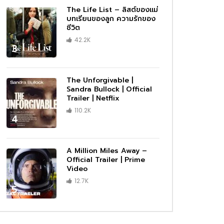
The Life List – ลิสต์ของแม่
บทเรียนของลูก ความรักของ
ชีวิต
42.2K
3
The Unforgivable |
Sandra Bullock | Official
Trailer | Netflix
110.2K
4
A Million Miles Away –
Official Trailer | Prime
Video
12.7K
5