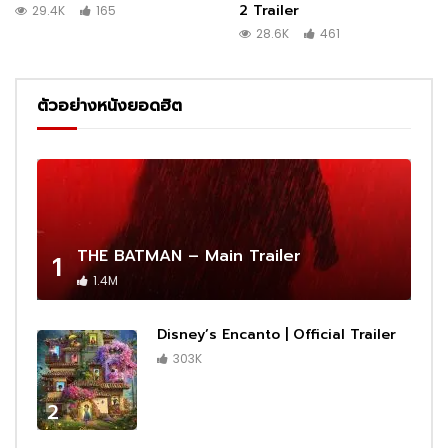
2 Trailer
29.4K
165
28.6K
461
ตัวอย่างหนังยอดฮิต
THE BATMAN – Main Trailer
1
1.4M
Disney’s Encanto | Official Trailer
303K
2