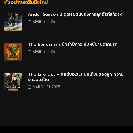
ตัวอย่างสตรีมมิ่งใหม่
Andor Season 2 จุดเริ่มต้นของการลุกฮือที่แท้จริง
APRIL 5, 2025
The Bondsman นักล่าปีศาจ กับหนี้บาปจากนรก
APRIL 5, 2025
The Life List – ลิสต์ของแม่ บทเรียนของลูก ความ
รักของชีวิต
MARCH 31, 2025