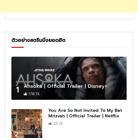
ตัวอย่างสตรีมมิ่งยอดฮิต
Ahsoka | Official Trailer | Disney+
1
178.7K
You Are So Not Invited To My Bat
Mitzvah | Official Trailer | Netflix
23.7K
2