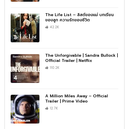
The Life List – ลิสต์ของแม่ บทเรียน
ของลูก ความรักของชีวิต
42.2K
3
The Unforgivable | Sandra Bullock |
Official Trailer | Netflix
110.2K
4
A Million Miles Away – Official
Trailer | Prime Video
12.7K
5