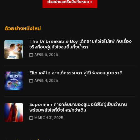
ตัวอย่างสตรีมมิ่งทั้งหมด
ตัวอย่างหนังใหม่
The Unbreakable Boy เด็กชายหัวใจไม่แพ้ กับเรื่อง
จริงที่อบอุ่นหัวใจจนยิ้มทั้งน้ำตา
APRIL 5, 2025
Elio เอลิโอ จากเด็กธรรมดา สู่ฮีโร่ของมนุษยชาติ
APRIL 4, 2025
Superman การกลับมาของซูเปอร์ฮีโร่ผู้เป็นตำนาน
พร้อมพลังใจที่ยิ่งใหญ่กว่าเดิม
MARCH 31, 2025