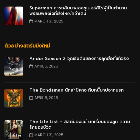
Superman การกลับมาของซูเปอร์ฮีโร่ผู้เป็นตำนาน
พร้อมพลังใจที่ยิ่งใหญ่กว่าเดิม
MARCH 31, 2025
ตัวอย่างสตรีมมิ่งใหม่
Andor Season 2 จุดเริ่มต้นของการลุกฮือที่แท้จริง
APRIL 5, 2025
The Bondsman นักล่าปีศาจ กับหนี้บาปจากนรก
APRIL 5, 2025
The Life List – ลิสต์ของแม่ บทเรียนของลูก ความ
รักของชีวิต
MARCH 31, 2025