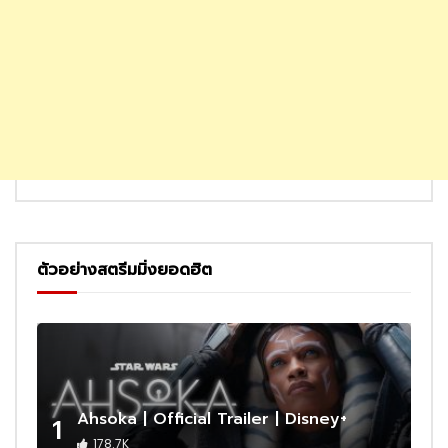
ตัวอย่างสตรีมมิ่งยอดฮิต
Ahsoka | Official Trailer | Disney+
1
178.7K