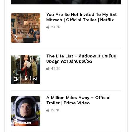
You Are So Not Invited To My Bat
Mitzvah | Official Trailer | Netflix
23.7K
2
The Life List – ลิสต์ของแม่ บทเรียน
ของลูก ความรักของชีวิต
42.2K
3
A Million Miles Away – Official
Trailer | Prime Video
12.7K
4