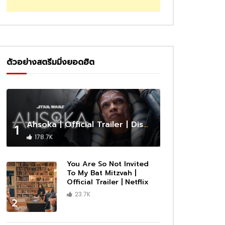
ตัวอย่างสตรีมมิ่งยอดฮิต
Ahsoka | Official Trailer | Disney+
1
178.7K
You Are So Not Invited
To My Bat Mitzvah |
Official Trailer | Netflix
23.7K
2