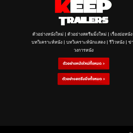
ตัวอย่างหนังใหม่ | ตัวอย่างสตรีมมิ่งใหม่ | เรื่องย่อหนัง
บทวิเคราะห์หนัง | บทวิเคราะห์นักแสดง | รีวิวหนัง | ข่
วงการหนัง
ตัวอย่างหนังใหม่ทั้งหมด
ตัวอย่างสตรีมมิ่งทั้งหมด