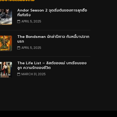
Andor Season 2 จุดเริ่มต้นของการลุกฮือ
ที่แท้จริง
APRIL 5, 2025
The Bondsman นักล่าปีศาจ กับหนี้บาปจาก
นรก
APRIL 5, 2025
The Life List – ลิสต์ของแม่ บทเรียนของ
ลูก ความรักของชีวิต
MARCH 31, 2025