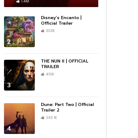
 –
Cassandro – Official Trailer | Prime
1.4M
Video
1080P
1080P
1080P
1080P
1440P
1080P
1080P
1080P
1080P
1080P
1080P
1080P
1080P
1080P
1080P
ซับไทย
ซับไทย
ซับไทย
ซับไทย
ซับไทย
ซับไทย
ซับไทย
ซับไทย
เสียงไทย
เสียงไทย
เสียงไทย
02:13
01:09
02:11
02:10
03:43
01:01
01:14
Disney’s Encanto |
ler |
Trailer
|
ser
n |
Invasion — Season 2 Official Trailer
Marvel Studios’ I Am Groot Season
DMX: Don’t Try to Understand |
Moving | Official Trailer | Hulu
Rebel Moon | Official Teaser Trailer
1883 – First Look Teaser Promo
DRAGONS RESCUE RIDERS: HEROES
Official Trailer
02:25
| Apple TV+
2 | Official Trailer | Disney+
Official Trailer | HBO
| Netflix
OF THE SKY | Trailer
303K
1080P
1080P
1080P
1080P
ร่ผู้
The Amateur เมื่อร้ายสมัครเล่น ลุกขึ้น
2
ว่าเดิม
ทวงความยุติธรรมด้วยตัวเอง
01:18
01:09
01:38
00:33
02:25
02:03
02:14
00:33
00:33
01:06
02:25
02:41
02:38
03:34
01:32
03:00
ร่ผู้
er
 Prime
กสุด
|
ue
วใจไม่
กสุด
กสุด
(HD)
ือ
D]
iler #2
ง และ
da
ือ
A Minecraft Movie เมื่อโลกบล็อกสุด
Marvel Studios’ I Am Groot Season
Maestro | Official Teaser | Netflix
Lilo & Stitch มิตรภาพ ความต่าง และ
The Marsh King’s Daughter (2023)
Wake Up: Stories from the
Elio เอลิโอ จากเด็กธรรมดา สู่ฮีโร่ของ
Lilo & Stitch มิตรภาพ ความต่าง และ
Lilo & Stitch มิตรภาพ ความต่าง และ
Anne Boleyn Official Trailer |
Heretic บ้าสั่งตาย ภาพยนตร์สยองขวัญ
Reptile | Benicio Del Toro & Justin
After Everything | Official Trailer |
Thunderbolts* ธันเดอร์โบลต์ส* รวมทีม
UNTOLD: Johnny Football | Official
A Working Man นรกหยุดนรก เมื่อ
ว่าเดิม
x
ั้ง
ยุค
ีกครั้ง
ix
ยุค
นต่อ
ครีเอทีฟกำลังถูกคุกคาม
2 | Official Trailer | Disney+
จิตวิญญาณของครอบครัว กลับมาอีกครั้ง
Official Trailer – Daisy Ridley, Ben
Frontlines of Suicide Prevention
มนุษยชาติ
จิตวิญญาณของครอบครัว กลับมาอีกครั้ง
จิตวิญญาณของครอบครัว กลับมาอีกครั้ง
Streaming AMC+ Exclusively on Dec
สุดหลอนที่คอหนังต้องไม่พลาด!
Timberlake | Official Trailer | Netflix
Prime Video
ตัวร้ายสายแสบจากจักรวาลมาร์เวล
Teaser | Netflix
ลูกสาวถูกคุกคาม พ่อคนนี้จึงขอระเบิดนรก
THE NUN II | OFFICIAL
ในเวอร์ชันไลฟ์แอ็กชัน
Mendelsohn, Garrett Hedlund
TRAILER | 2023
ในเวอร์ชันไลฟ์แอ็กชัน
ในเวอร์ชันไลฟ์แอ็กชัน
9th
ด้วยสองมือ
TRAILER
1080P
1080P
1080P
1080P
1440P
1080P
1080P
1080P
1080P
1080P
1080P
1080P
1080P
1080P
1080P
ซับไทย
ซับไทย
ซับไทย
ซับไทย
ซับไทย
ซับไทย
ซับไทย
ซับไทย
เสียงไทย
เสียงไทย
เสียงไทย
02:13
01:09
02:11
02:10
03:43
01:01
01:14
410K
ler |
Trailer
|
ser
n |
Invasion — Season 2 Official Trailer
Marvel Studios’ I Am Groot Season
DMX: Don’t Try to Understand |
Moving | Official Trailer | Hulu
Rebel Moon | Official Teaser Trailer
1883 – First Look Teaser Promo
DRAGONS RESCUE RIDERS: HEROES
3
| Apple TV+
2 | Official Trailer | Disney+
Official Trailer | HBO
| Netflix
OF THE SKY | Trailer
01:18
01:09
01:38
00:33
02:25
02:03
02:14
00:33
00:33
01:06
02:25
02:41
02:38
03:34
01:32
03:00
Dune: Part Two | Official
Trailer 2
ร่ผู้
er
 Prime
กสุด
|
ue
วใจไม่
กสุด
กสุด
(HD)
ือ
D]
iler #2
ง และ
da
ือ
A Minecraft Movie เมื่อโลกบล็อกสุด
Marvel Studios’ I Am Groot Season
Maestro | Official Teaser | Netflix
Lilo & Stitch มิตรภาพ ความต่าง และ
The Marsh King’s Daughter (2023)
Wake Up: Stories from the
Elio เอลิโอ จากเด็กธรรมดา สู่ฮีโร่ของ
Lilo & Stitch มิตรภาพ ความต่าง และ
Lilo & Stitch มิตรภาพ ความต่าง และ
Anne Boleyn Official Trailer |
Heretic บ้าสั่งตาย ภาพยนตร์สยองขวัญ
Reptile | Benicio Del Toro & Justin
After Everything | Official Trailer |
Thunderbolts* ธันเดอร์โบลต์ส* รวมทีม
UNTOLD: Johnny Football | Official
A Working Man นรกหยุดนรก เมื่อ
243.1K
ว่าเดิม
x
ั้ง
ยุค
ีกครั้ง
ix
ยุค
นต่อ
ครีเอทีฟกำลังถูกคุกคาม
2 | Official Trailer | Disney+
จิตวิญญาณของครอบครัว กลับมาอีกครั้ง
Official Trailer – Daisy Ridley, Ben
Frontlines of Suicide Prevention
มนุษยชาติ
จิตวิญญาณของครอบครัว กลับมาอีกครั้ง
จิตวิญญาณของครอบครัว กลับมาอีกครั้ง
Streaming AMC+ Exclusively on Dec
สุดหลอนที่คอหนังต้องไม่พลาด!
Timberlake | Official Trailer | Netflix
Prime Video
ตัวร้ายสายแสบจากจักรวาลมาร์เวล
Teaser | Netflix
ลูกสาวถูกคุกคาม พ่อคนนี้จึงขอระเบิดนรก
ในเวอร์ชันไลฟ์แอ็กชัน
Mendelsohn, Garrett Hedlund
TRAILER | 2023
ในเวอร์ชันไลฟ์แอ็กชัน
ในเวอร์ชันไลฟ์แอ็กชัน
9th
ด้วยสองมือ
4