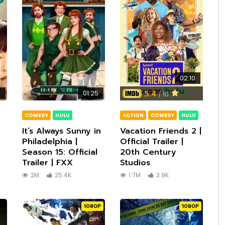
ness – Official Teaser |
The Wheel of Time Season 2
 Video
Official Trailer | Prime Video
ซับไทย
เสียงอังกฤษ
ซับไทย
เสียงอังกฤษ
ซับไทย
ซับไทย
ซับไทย
ซับไทย
ซับไทย
ซับไทย
ซับไทย
ซับไทย
ซับไทย
เสียงไทย
เสียงไทย
1080P
1080P
1080P
1080P
1080P
1080P
1080P
1080P
1080P
1080P
1080P
1080P
4K
1080P
1080P
1080P
1080P
ซับไทย
ซับไทย
ซับไทย
ซับไทย
ซับไทย
ซับไทย
ซับไทย
ซับไทย
ซับไทย
เสียงไทย
เสียงไทย
เสียงไทย
เสียงไทย
เสียงไทย
4
6
02:29
00:31
02:54
01:38
01:21
00:28
02:19
oleyn Official Trailer |
Up — Official Trailer | Apple
Been Expecting You | Percy
RIA | SEASON 2 | OFFICIAL
on Friends 2 | Official Trailer |
n Our Planet | Official Teaser |
urger 2 Teaser Trailer
gdom | Bel-Air | Early Teaser
jackets (2021) Official Trailer
The Changeling — Official Trai
Ahsoka | Trick | Disney+
Santa Inc. | Official Red Band 
Cold Case Files: DNA Speaks 
Leo | Official Teaser | Netflix
Halo TV Series – Official Tea
Saved by the Bell | New Seaso
5
02:20
ming AMC+ Exclusively on Dec
on and the Olympians |
 | HBO
Century Studios
x
ock Original
SHOWTIME
Apple TV+
| HBO Max
Trailer | Hulu
Trailer
Official Trailer | Peacock
y+
1080P
1080P
1080P
1080P
ndsman นักล่าปีศาจ กับหนี้บาป
Superman การกลับมาของซูเปอร์ฮีโ
ก
เป็นตำนาน พร้อมพลังใจที่ยิ่งใหญ่ก
4
5
0
8
5
0
4
0
5
4
0
02:20
01:34
02:16
01:18
01:28
01:38
02:30
01:18
01:18
02:39
01:59
03:35
01:11
01:49
00:33
01:35
01:59
02:24
02:10
ลิโอ จากเด็กธรรมดา สู่ฮีโร่ของ
Official Teaser | Netflix
G BODY | Official trailer |
fe List – ลิสต์ของแม่ บทเรียน
rbolts* ธันเดอร์โบลต์ส* รวมทีม
D: Swamp Kings | Florida
ndsman นักล่าปีศาจ กับหนี้บาป
ลิโอ จากเด็กธรรมดา สู่ฮีโร่ของ
an การกลับมาของซูเปอร์ฮีโร่ผู้
e | Official Trailer | Netflix
Destination: Bloodlines เมื่อโชค
o | Official Teaser | Netflix
arsh King’s Daughter (2023)
ing Man นรกหยุดนรก เมื่อ
me to Me | Official Trailer
an การกลับมาของซูเปอร์ฮีโร่ผู้
dro – Official Trailer | Prime
teur เมื่อร้ายสมัครเล่น ลุกขึ้น
rbolts* ธันเดอร์โบลต์ส* รวมทีม
Destination: Bloodlines เมื่อโชค
s ภาพยนตร์สยองขวัญเหนือ
wer of the Dog | Official
Superman การกลับมาของซูเปอร์ฮีโ
The Imaginary – Official Trail
Cassandro – Official Trailer |
A Minecraft Movie เมื่อโลกบล็อ
Wilderness – Official Teaser 
Live to 100: Secrets of the Bl
The Unbreakable Boy เด็กชายหั
A Minecraft Movie เมื่อโลกบล็อ
A Minecraft Movie เมื่อโลกบล็อ
NAPOLEON – Official Trailer 
Sinners ภาพยนตร์สยองขวัญเหน
Marry Me – Official Trailer [H
IT LIVES INSIDE – Official Tra
My Animal | Official Trailer |
Lilo & Stitch มิตรภาพ ความต่า
UNTOLD: Swamp Kings | Flori
Sinners ภาพยนตร์สยองขวัญเหน
From the World of John Wick:
5.4
0
01:25
/ 10
าติ
x
 ความรักของชีวิต
ยสายแสบจากจักรวาลมาร์เวล
 | Official Teaser | Netflix
ก
าติ
าน พร้อมพลังใจที่ยิ่งใหญ่กว่าเดิม
่นตลก และความตายไม่มีวันลืม
al Trailer – Daisy Ridley, Ben
ถูกคุกคาม พ่อคนนี้จึงขอระเบิดนรก
Vertical
าน พร้อมพลังใจที่ยิ่งใหญ่กว่าเดิม
มยุติธรรมด้วยตัวเอง
ยสายแสบจากจักรวาลมาร์เวล
่นตลก และความตายไม่มีวันลืม
ติที่ดำดิ่งสู่ความมืดมนของยุค
 | Netflix
เป็นตำนาน พร้อมพลังใจที่ยิ่งใหญ่ก
(Studio Ponoc)
Video
ครีเอทีฟกำลังถูกคุกคาม
Prime Video
Zones | Official Trailer | Netfli
แพ้ กับเรื่องจริงที่อบอุ่นหัวใจจนยิ้มท
ครีเอทีฟกำลังถูกคุกคาม
ครีเอทีฟกำลังถูกคุกคาม
ธรรมชาติที่ดำดิ่งสู่ความมืดมนของ
Paramount Movies
จิตวิญญาณของครอบครัว กลับมาอ
Gators | Official Teaser | Netfl
ธรรมชาติที่ดำดิ่งสู่ความมืดมนของ
Ballerina บัลเลริน่าฆ่าไม่เลี้ยง สา
lsohn, Garrett Hedlund
งมือ
น้ำตา
1930
ในเวอร์ชันไลฟ์แอ็กชัน
1930
จักรวาลนักฆ่าอย่างดุเดือด!
ซับไทย
เสียงอังกฤษ
ซับไทย
เสียงอังกฤษ
ซับไทย
ซับไทย
ซับไทย
ซับไทย
ซับไทย
ซับไทย
ซับไทย
ซับไทย
ซับไทย
เสียงไทย
เสียงไทย
1080P
1080P
1080P
1080P
1080P
1080P
1080P
1080P
1080P
1080P
1080P
1080P
4K
1080P
1080P
1080P
1080P
ซับไทย
ซับไทย
ซับไทย
ซับไทย
ซับไทย
ซับไทย
ซับไทย
ซับไทย
ซับไทย
เสียงไทย
เสียงไทย
เสียงไทย
เสียงไทย
เสียงไทย
4
6
02:29
00:31
02:54
01:38
01:21
00:28
02:19
COMEDY
HULU
ACTION
COMEDY
HULU
oleyn Official Trailer |
Up — Official Trailer | Apple
Been Expecting You | Percy
RIA | SEASON 2 | OFFICIAL
on Friends 2 | Official Trailer |
n Our Planet | Official Teaser |
urger 2 Teaser Trailer
gdom | Bel-Air | Early Teaser
jackets (2021) Official Trailer
The Changeling — Official Trai
Ahsoka | Trick | Disney+
Santa Inc. | Official Red Band 
Cold Case Files: DNA Speaks 
Leo | Official Teaser | Netflix
Halo TV Series – Official Tea
Saved by the Bell | New Seaso
It’s Always Sunny in
Vacation Friends 2 |
ming AMC+ Exclusively on Dec
on and the Olympians |
 | HBO
Century Studios
x
ock Original
SHOWTIME
Apple TV+
| HBO Max
Trailer | Hulu
Trailer
Official Trailer | Peacock
Philadelphia |
Official Trailer |
y+
Season 15: Official
20th Century
Trailer | FXX
Studios
4
5
0
8
5
0
4
0
5
4
0
02:20
01:34
02:16
01:18
01:28
01:38
02:30
01:18
01:18
02:39
01:59
03:35
01:11
01:49
00:33
01:35
01:59
02:24
2M
25.4K
1.7M
3.9K
ลิโอ จากเด็กธรรมดา สู่ฮีโร่ของ
Official Teaser | Netflix
G BODY | Official trailer |
fe List – ลิสต์ของแม่ บทเรียน
rbolts* ธันเดอร์โบลต์ส* รวมทีม
D: Swamp Kings | Florida
ndsman นักล่าปีศาจ กับหนี้บาป
ลิโอ จากเด็กธรรมดา สู่ฮีโร่ของ
an การกลับมาของซูเปอร์ฮีโร่ผู้
e | Official Trailer | Netflix
Destination: Bloodlines เมื่อโชค
o | Official Teaser | Netflix
arsh King’s Daughter (2023)
ing Man นรกหยุดนรก เมื่อ
me to Me | Official Trailer
an การกลับมาของซูเปอร์ฮีโร่ผู้
dro – Official Trailer | Prime
teur เมื่อร้ายสมัครเล่น ลุกขึ้น
rbolts* ธันเดอร์โบลต์ส* รวมทีม
Destination: Bloodlines เมื่อโชค
s ภาพยนตร์สยองขวัญเหนือ
wer of the Dog | Official
Superman การกลับมาของซูเปอร์ฮีโ
The Imaginary – Official Trail
Cassandro – Official Trailer |
A Minecraft Movie เมื่อโลกบล็อ
Wilderness – Official Teaser 
Live to 100: Secrets of the Bl
The Unbreakable Boy เด็กชายหั
A Minecraft Movie เมื่อโลกบล็อ
A Minecraft Movie เมื่อโลกบล็อ
NAPOLEON – Official Trailer 
Sinners ภาพยนตร์สยองขวัญเหน
Marry Me – Official Trailer [H
IT LIVES INSIDE – Official Tra
My Animal | Official Trailer |
Lilo & Stitch มิตรภาพ ความต่า
UNTOLD: Swamp Kings | Flori
Sinners ภาพยนตร์สยองขวัญเหน
From the World of John Wick:
าติ
x
 ความรักของชีวิต
ยสายแสบจากจักรวาลมาร์เวล
 | Official Teaser | Netflix
ก
าติ
าน พร้อมพลังใจที่ยิ่งใหญ่กว่าเดิม
่นตลก และความตายไม่มีวันลืม
al Trailer – Daisy Ridley, Ben
ถูกคุกคาม พ่อคนนี้จึงขอระเบิดนรก
Vertical
าน พร้อมพลังใจที่ยิ่งใหญ่กว่าเดิม
มยุติธรรมด้วยตัวเอง
ยสายแสบจากจักรวาลมาร์เวล
่นตลก และความตายไม่มีวันลืม
ติที่ดำดิ่งสู่ความมืดมนของยุค
 | Netflix
เป็นตำนาน พร้อมพลังใจที่ยิ่งใหญ่ก
(Studio Ponoc)
Video
ครีเอทีฟกำลังถูกคุกคาม
Prime Video
Zones | Official Trailer | Netfli
แพ้ กับเรื่องจริงที่อบอุ่นหัวใจจนยิ้มท
ครีเอทีฟกำลังถูกคุกคาม
ครีเอทีฟกำลังถูกคุกคาม
ธรรมชาติที่ดำดิ่งสู่ความมืดมนของ
Paramount Movies
จิตวิญญาณของครอบครัว กลับมาอ
Gators | Official Teaser | Netfl
ธรรมชาติที่ดำดิ่งสู่ความมืดมนของ
Ballerina บัลเลริน่าฆ่าไม่เลี้ยง สา
lsohn, Garrett Hedlund
งมือ
น้ำตา
1930
ในเวอร์ชันไลฟ์แอ็กชัน
1930
จักรวาลนักฆ่าอย่างดุเดือด!
1080P
1080P