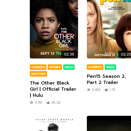
The Bondsman นักล่าปีศาจ กับหนี้บาป
Wilder
จากนรก
Prime
1080P
1080P
1080P
1080P
1080P
1080P
1080P
1080P
1080P
1080P
1080P
1080P
1080P
1080P
1080P
1080P
1080P
1080P
1080P
1080P
1080P
1080P
1080P
1080P
1080P
1080P
1080P
1080P
1080P
ซับไทย
ซับไทย
ซับไทย
ซับไทย
ซับไทย
ซับไทย
ซับไทย
ซับไทย
ซับไทย
เสียงอังกฤษ
ซับไทย
ซับไทย
ซับไทย
ซับไทย
ซับไทย
ซับไทย
เสียงอังกฤษ
ซับไทย
ซับไทย
ซับไทย
ซับไทย
ซับไทย
เสียงอังกฤษ
ซับไทย
ซับไทย
เสียงอังกฤษ
เสียงไทย
เสียงอังกฤษ
เสียงไทย
เสียงไทย
เสียงอังกฤษ
เสียงอังกฤษ
1080P
1080P
1080P
1080P
1080P
1080P
1080P
1080P
1080P
1080P
1080P
1080P
1440P
1080P
1080P
1080P
1080P
1080P
1080P
1080P
1080P
02:35
02:32
01:23
01:00
02:38
02:21
00:31
02:58
01:50
01:06
01:47
00:3
01:24
02:10
01:24
00:4
01:09
01:52
Elevator Game | Official Trailer |
Flora and Son — Official Trailer |
Andor Season 2 จุดเริ่มต้นของการ
The Gilded Age Season 2 | Official
The Other Black Girl | Official
The Life List – ลิสต์ของแม่ บทเรียน
Frasier (2023) | Teaser | Paramount+
The Continental: From the World of
The Woman in the Wall | Official
Anne B
Still 
We’ve 
EUPHO
Vacati
Life o
Good B
My Kin
Yellow
01:23
02:5
Shudder
Apple TV+
ลุกฮือที่แท้จริง
Teaser | HBO
Trailer | Hulu
ของลูก ความรักของชีวิต
John Wick | Official Trailer | Peacock
Trailer – BBC
Strea
TV+
Jacks
TEASE
20th 
Netfli
(2023)
| Peac
#2 | 
Original
9th
Disne
1080P
1080P
1080P
1080P
1080P
1080P
1080P
1080P
1080P
ซับไทย
เสียงอังกฤษ
เสียงอังกฤษ
1080P
1080P
1080P
1080P
1080P
Andor Season 2 จุดเริ่มต้นของการ
The Bo
ลุกฮือที่แท้จริง
จากนร
01:23
02:14
02:09
02:14
03:00
03:00
02:23
01:24
01:23
02:30
02:14
02:09
02:55
02:29
02:32
03:00
02:24
03:34
02:25
02:25
02:21
01:23
02:16
02:29
01:23
02:20
02:55
02:25
01:01
03:00
02:14
01:21
01:30
02:21
03:3
01:35
02:5
02:14
02:2
02:0
02:16
01:38
02:2
03:0
02:2
02:2
02:16
02:2
03:3
02:16
01:59
02:2
Andor Season 2 จุดเริ่มต้นของการ
Elio เอลิโอ จากเด็กธรรมดา สู่ฮีโร่ของ
PROMISED LAND Trailer | TIFF 2023
Elio เอลิโอ จากเด็กธรรมดา สู่ฮีโร่ของ
A Working Man นรกหยุดนรก เมื่อ
The Accountant 2 ดิ แอคเคาท์แทนต์ 2
Jurassic World Rebirth การกลับมา
Life on Our Planet | Official Teaser |
Andor Season 2 จุดเริ่มต้นของการ
The Unbreakable Boy เด็กชายหัวใจไม่
Elio เอลิโอ จากเด็กธรรมดา สู่ฮีโร่ของ
PROMISED LAND Trailer | TIFF 2023
The Bondsman นักล่าปีศาจ กับหนี้บาป
F1 เมื่อโลกความเร็วปะทะจิตวิญญาณนัก
Flora and Son — Official Trailer |
The Accountant 2 ดิ แอคเคาท์แทนต์ 2
From the World of John Wick:
Thunderbolts* ธันเดอร์โบลต์ส* รวมทีม
Heretic บ้าสั่งตาย ภาพยนตร์สยองขวัญ
Heretic บ้าสั่งตาย ภาพยนตร์สยองขวัญ
The Life List – ลิสต์ของแม่ บทเรียน
Andor Season 2 จุดเริ่มต้นของการ
Final Destination: Bloodlines เมื่อโชค
F1 เมื่อโลกความเร็วปะทะจิตวิญญาณนัก
Andor Season 2 จุดเริ่มต้นของการ
Superman การกลับมาของซูเปอร์ฮีโร่ผู้
The Bondsman นักล่าปีศาจ กับหนี้บาป
The Amateur เมื่อร้ายสมัครเล่น ลุกขึ้น
1883 – First Look Teaser Promo
The Accountant 2 ดิ แอคเคาท์แทนต์ 2
Elio เอ
Leo | 
BURNIN
The Li
Thunde
UNTOL
The Bo
Elio เอ
Superm
El Cond
Final 
Maestr
The M
A Work
She Ca
Superm
Cassan
The Ama
Thunde
Final 
Sinner
The Po
02:38
02:2
ลุกฮือที่แท้จริง
มนุษยชาติ
มนุษยชาติ
ลูกสาวถูกคุกคาม พ่อคนนี้จึงขอระเบิดนรก
อัจฉริยะคนบัญชีเพชฌฆาตกลับมาอีกครั้ง
ครั้งใหม่ของโลกไดโนเสาร์ที่ยิ่งใหญ่กว่า
Netflix
ลุกฮือที่แท้จริง
แพ้ กับเรื่องจริงที่อบอุ่นหัวใจจนยิ้มทั้ง
มนุษยชาติ
จากนรก
แข่ง
Apple TV+
อัจฉริยะคนบัญชีเพชฌฆาตกลับมาอีกครั้ง
Ballerina บัลเลริน่าฆ่าไม่เลี้ยง สานต่อ
ตัวร้ายสายแสบจากจักรวาลมาร์เวล
สุดหลอนที่คอหนังต้องไม่พลาด!
สุดหลอนที่คอหนังต้องไม่พลาด!
ของลูก ความรักของชีวิต
ลุกฮือที่แท้จริง
ชะตาเล่นตลก และความตายไม่มีวันลืม
แข่ง
ลุกฮือที่แท้จริง
เป็นตำนาน พร้อมพลังใจที่ยิ่งใหญ่กว่าเดิม
จากนรก
ทวงความยุติธรรมด้วยตัวเอง
อัจฉริยะคนบัญชีเพชฌฆาตกลับมาอีกครั้ง
มนุษยช
Netfli
ของลูก
ตัวร้า
Gators
จากนร
มนุษยช
เป็นตำน
ชะตาเล
Offici
ลูกสาว
(HD) | 
เป็นตำน
Video
ทวงควา
ตัวร้า
ชะตาเล
ธรรมชา
Trailer
ด้วยสองมือ
พร้อมภารกิจที่เดือดกว่าเดิม
เดิม
น้ำตา
พร้อมภารกิจที่เดือดกว่าเดิม
จักรวาลนักฆ่าอย่างดุเดือด!
พร้อมภารกิจที่เดือดกว่าเดิม
Mende
ด้วยสอ
1930
1080P
1080P
1080P
1080P
1080P
1080P
1080P
1080P
1080P
1080P
1080P
1080P
1080P
1080P
1080P
1080P
1080P
1080P
1080P
1080P
1080P
1080P
1080P
1080P
1080P
1080P
1080P
1080P
1080P
ซับไทย
ซับไทย
ซับไทย
ซับไทย
ซับไทย
ซับไทย
ซับไทย
ซับไทย
ซับไทย
เสียงอังกฤษ
ซับไทย
ซับไทย
ซับไทย
ซับไทย
ซับไทย
ซับไทย
เสียงอังกฤษ
ซับไทย
ซับไทย
ซับไทย
ซับไทย
ซับไทย
เสียงอังกฤษ
ซับไทย
ซับไทย
เสียงอังกฤษ
เสียงไทย
เสียงอังกฤษ
เสียงไทย
เสียงไทย
เสียงอังกฤษ
เสียงอังกฤษ
1080P
1080P
1080P
1080P
1080P
1080P
1080P
1080P
1080P
1080P
1080P
1080P
1440P
1080P
1080P
1080P
1080P
1080P
1080P
1080P
1080P
02:35
02:32
01:23
01:00
02:38
02:21
00:31
02:58
01:50
01:06
01:47
00:3
01:24
02:10
01:24
00:4
01:09
01:52
COMEDY
DRAMA
HULU
COMEDY
HULU
MYSTERY
Elevator Game | Official Trailer |
Flora and Son — Official Trailer |
Andor Season 2 จุดเริ่มต้นของการ
The Gilded Age Season 2 | Official
The Other Black Girl | Official
The Life List – ลิสต์ของแม่ บทเรียน
Frasier (2023) | Teaser | Paramount+
The Continental: From the World of
The Woman in the Wall | Official
Anne B
Still 
We’ve 
EUPHO
Vacati
Life o
Good B
My Kin
Yellow
Pen15 Season 2,
Shudder
Apple TV+
ลุกฮือที่แท้จริง
Teaser | HBO
Trailer | Hulu
ของลูก ความรักของชีวิต
John Wick | Official Trailer | Peacock
Trailer – BBC
Strea
TV+
Jacks
TEASE
20th 
Netfli
(2023)
| Peac
#2 | 
Part 2 Trailer
The Other Black
Original
9th
Disne
Girl | Official Trailer
4.8M
1.7K
| Hulu
01:23
02:14
02:09
02:14
03:00
03:00
02:23
01:24
01:23
02:30
02:14
02:09
02:55
02:29
02:32
03:00
02:24
03:34
02:25
02:25
02:21
01:23
02:16
02:29
01:23
02:20
02:55
02:25
01:01
03:00
02:14
01:21
01:30
02:21
03:3
01:35
02:5
02:14
02:2
02:0
02:16
01:38
02:2
03:0
02:2
02:2
02:16
02:2
03:3
02:16
01:59
02:2
11.1M
25.2K
Andor Season 2 จุดเริ่มต้นของการ
Elio เอลิโอ จากเด็กธรรมดา สู่ฮีโร่ของ
PROMISED LAND Trailer | TIFF 2023
Elio เอลิโอ จากเด็กธรรมดา สู่ฮีโร่ของ
A Working Man นรกหยุดนรก เมื่อ
The Accountant 2 ดิ แอคเคาท์แทนต์ 2
Jurassic World Rebirth การกลับมา
Life on Our Planet | Official Teaser |
Andor Season 2 จุดเริ่มต้นของการ
The Unbreakable Boy เด็กชายหัวใจไม่
Elio เอลิโอ จากเด็กธรรมดา สู่ฮีโร่ของ
PROMISED LAND Trailer | TIFF 2023
The Bondsman นักล่าปีศาจ กับหนี้บาป
F1 เมื่อโลกความเร็วปะทะจิตวิญญาณนัก
Flora and Son — Official Trailer |
The Accountant 2 ดิ แอคเคาท์แทนต์ 2
From the World of John Wick:
Thunderbolts* ธันเดอร์โบลต์ส* รวมทีม
Heretic บ้าสั่งตาย ภาพยนตร์สยองขวัญ
Heretic บ้าสั่งตาย ภาพยนตร์สยองขวัญ
The Life List – ลิสต์ของแม่ บทเรียน
Andor Season 2 จุดเริ่มต้นของการ
Final Destination: Bloodlines เมื่อโชค
F1 เมื่อโลกความเร็วปะทะจิตวิญญาณนัก
Andor Season 2 จุดเริ่มต้นของการ
Superman การกลับมาของซูเปอร์ฮีโร่ผู้
The Bondsman นักล่าปีศาจ กับหนี้บาป
The Amateur เมื่อร้ายสมัครเล่น ลุกขึ้น
1883 – First Look Teaser Promo
The Accountant 2 ดิ แอคเคาท์แทนต์ 2
Elio เอ
Leo | 
BURNIN
The Li
Thunde
UNTOL
The Bo
Elio เอ
Superm
El Cond
Final 
Maestr
The M
A Work
She Ca
Superm
Cassan
The Ama
Thunde
Final 
Sinner
The Po
ลุกฮือที่แท้จริง
มนุษยชาติ
มนุษยชาติ
ลูกสาวถูกคุกคาม พ่อคนนี้จึงขอระเบิดนรก
อัจฉริยะคนบัญชีเพชฌฆาตกลับมาอีกครั้ง
ครั้งใหม่ของโลกไดโนเสาร์ที่ยิ่งใหญ่กว่า
Netflix
ลุกฮือที่แท้จริง
แพ้ กับเรื่องจริงที่อบอุ่นหัวใจจนยิ้มทั้ง
มนุษยชาติ
จากนรก
แข่ง
Apple TV+
อัจฉริยะคนบัญชีเพชฌฆาตกลับมาอีกครั้ง
Ballerina บัลเลริน่าฆ่าไม่เลี้ยง สานต่อ
ตัวร้ายสายแสบจากจักรวาลมาร์เวล
สุดหลอนที่คอหนังต้องไม่พลาด!
สุดหลอนที่คอหนังต้องไม่พลาด!
ของลูก ความรักของชีวิต
ลุกฮือที่แท้จริง
ชะตาเล่นตลก และความตายไม่มีวันลืม
แข่ง
ลุกฮือที่แท้จริง
เป็นตำนาน พร้อมพลังใจที่ยิ่งใหญ่กว่าเดิม
จากนรก
ทวงความยุติธรรมด้วยตัวเอง
อัจฉริยะคนบัญชีเพชฌฆาตกลับมาอีกครั้ง
มนุษยช
Netfli
ของลูก
ตัวร้า
Gators
จากนร
มนุษยช
เป็นตำน
ชะตาเล
Offici
ลูกสาว
(HD) | 
เป็นตำน
Video
ทวงควา
ตัวร้า
ชะตาเล
ธรรมชา
Trailer
ด้วยสองมือ
พร้อมภารกิจที่เดือดกว่าเดิม
เดิม
น้ำตา
พร้อมภารกิจที่เดือดกว่าเดิม
จักรวาลนักฆ่าอย่างดุเดือด!
พร้อมภารกิจที่เดือดกว่าเดิม
Mende
ด้วยสอ
1930