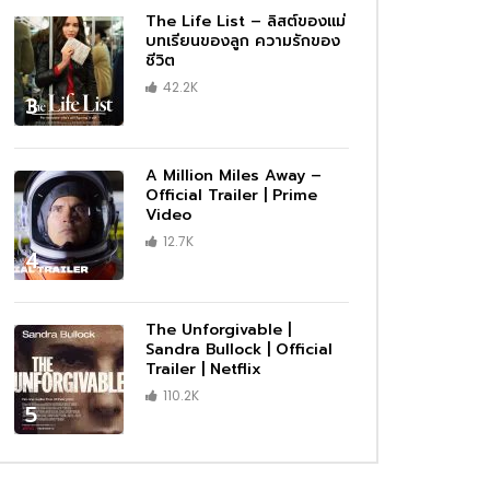
The Life List – ลิสต์ของแม่
บทเรียนของลูก ความรักของ
ชีวิต
42.2K
3
A Million Miles Away –
Official Trailer | Prime
Video
12.7K
4
The Unforgivable |
Sandra Bullock | Official
Trailer | Netflix
110.2K
5