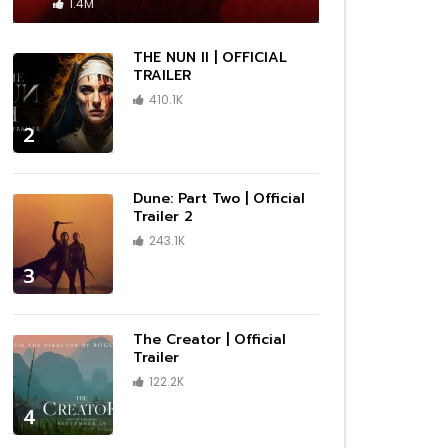
 –
Cassandro – Official Trailer | Prime
1.4M
Video
1080P
1080P
1080P
1080P
1440P
1080P
1080P
1080P
1080P
1080P
1080P
1080P
1080P
1080P
1080P
ซับไทย
ซับไทย
ซับไทย
ซับไทย
ซับไทย
ซับไทย
ซับไทย
ซับไทย
เสียงไทย
เสียงไทย
เสียงไทย
02:13
01:09
02:11
02:10
03:43
01:01
01:14
THE NUN II | OFFICIAL
ler |
Trailer
|
ser
n |
Invasion — Season 2 Official Trailer
Marvel Studios’ I Am Groot Season
DMX: Don’t Try to Understand |
Moving | Official Trailer | Hulu
Rebel Moon | Official Teaser Trailer
1883 – First Look Teaser Promo
DRAGONS RESCUE RIDERS: HEROES
TRAILER
02:25
| Apple TV+
2 | Official Trailer | Disney+
Official Trailer | HBO
| Netflix
OF THE SKY | Trailer
410.1K
1080P
1080P
1080P
1080P
ร่ผู้
The Amateur เมื่อร้ายสมัครเล่น ลุกขึ้น
2
ว่าเดิม
ทวงความยุติธรรมด้วยตัวเอง
01:18
01:09
01:38
00:33
02:25
02:03
02:14
00:33
00:33
01:06
02:25
02:41
02:38
03:34
01:32
03:00
ร่ผู้
er
 Prime
กสุด
|
ue
วใจไม่
กสุด
กสุด
(HD)
ือ
D]
iler #2
ง และ
da
ือ
A Minecraft Movie เมื่อโลกบล็อกสุด
Marvel Studios’ I Am Groot Season
Maestro | Official Teaser | Netflix
Lilo & Stitch มิตรภาพ ความต่าง และ
The Marsh King’s Daughter (2023)
Wake Up: Stories from the
Elio เอลิโอ จากเด็กธรรมดา สู่ฮีโร่ของ
Lilo & Stitch มิตรภาพ ความต่าง และ
Lilo & Stitch มิตรภาพ ความต่าง และ
Anne Boleyn Official Trailer |
Heretic บ้าสั่งตาย ภาพยนตร์สยองขวัญ
Reptile | Benicio Del Toro & Justin
After Everything | Official Trailer |
Thunderbolts* ธันเดอร์โบลต์ส* รวมทีม
UNTOLD: Johnny Football | Official
A Working Man นรกหยุดนรก เมื่อ
ว่าเดิม
x
ั้ง
ยุค
ีกครั้ง
ix
ยุค
นต่อ
ครีเอทีฟกำลังถูกคุกคาม
2 | Official Trailer | Disney+
จิตวิญญาณของครอบครัว กลับมาอีกครั้ง
Official Trailer – Daisy Ridley, Ben
Frontlines of Suicide Prevention
มนุษยชาติ
จิตวิญญาณของครอบครัว กลับมาอีกครั้ง
จิตวิญญาณของครอบครัว กลับมาอีกครั้ง
Streaming AMC+ Exclusively on Dec
สุดหลอนที่คอหนังต้องไม่พลาด!
Timberlake | Official Trailer | Netflix
Prime Video
ตัวร้ายสายแสบจากจักรวาลมาร์เวล
Teaser | Netflix
ลูกสาวถูกคุกคาม พ่อคนนี้จึงขอระเบิดนรก
Dune: Part Two | Official
ในเวอร์ชันไลฟ์แอ็กชัน
Mendelsohn, Garrett Hedlund
TRAILER | 2023
ในเวอร์ชันไลฟ์แอ็กชัน
ในเวอร์ชันไลฟ์แอ็กชัน
9th
ด้วยสองมือ
Trailer 2
1080P
1080P
1080P
1080P
1440P
1080P
1080P
1080P
1080P
1080P
1080P
1080P
1080P
1080P
1080P
ซับไทย
ซับไทย
ซับไทย
ซับไทย
ซับไทย
ซับไทย
ซับไทย
ซับไทย
เสียงไทย
เสียงไทย
เสียงไทย
02:13
01:09
02:11
02:10
03:43
01:01
01:14
243.1K
ler |
Trailer
|
ser
n |
Invasion — Season 2 Official Trailer
Marvel Studios’ I Am Groot Season
DMX: Don’t Try to Understand |
Moving | Official Trailer | Hulu
Rebel Moon | Official Teaser Trailer
1883 – First Look Teaser Promo
DRAGONS RESCUE RIDERS: HEROES
3
| Apple TV+
2 | Official Trailer | Disney+
Official Trailer | HBO
| Netflix
OF THE SKY | Trailer
01:18
01:09
01:38
00:33
02:25
02:03
02:14
00:33
00:33
01:06
02:25
02:41
02:38
03:34
01:32
03:00
The Creator | Official
Trailer
ร่ผู้
er
 Prime
กสุด
|
ue
วใจไม่
กสุด
กสุด
(HD)
ือ
D]
iler #2
ง และ
da
ือ
A Minecraft Movie เมื่อโลกบล็อกสุด
Marvel Studios’ I Am Groot Season
Maestro | Official Teaser | Netflix
Lilo & Stitch มิตรภาพ ความต่าง และ
The Marsh King’s Daughter (2023)
Wake Up: Stories from the
Elio เอลิโอ จากเด็กธรรมดา สู่ฮีโร่ของ
Lilo & Stitch มิตรภาพ ความต่าง และ
Lilo & Stitch มิตรภาพ ความต่าง และ
Anne Boleyn Official Trailer |
Heretic บ้าสั่งตาย ภาพยนตร์สยองขวัญ
Reptile | Benicio Del Toro & Justin
After Everything | Official Trailer |
Thunderbolts* ธันเดอร์โบลต์ส* รวมทีม
UNTOLD: Johnny Football | Official
A Working Man นรกหยุดนรก เมื่อ
122.2K
ว่าเดิม
x
ั้ง
ยุค
ีกครั้ง
ix
ยุค
นต่อ
ครีเอทีฟกำลังถูกคุกคาม
2 | Official Trailer | Disney+
จิตวิญญาณของครอบครัว กลับมาอีกครั้ง
Official Trailer – Daisy Ridley, Ben
Frontlines of Suicide Prevention
มนุษยชาติ
จิตวิญญาณของครอบครัว กลับมาอีกครั้ง
จิตวิญญาณของครอบครัว กลับมาอีกครั้ง
Streaming AMC+ Exclusively on Dec
สุดหลอนที่คอหนังต้องไม่พลาด!
Timberlake | Official Trailer | Netflix
Prime Video
ตัวร้ายสายแสบจากจักรวาลมาร์เวล
Teaser | Netflix
ลูกสาวถูกคุกคาม พ่อคนนี้จึงขอระเบิดนรก
ในเวอร์ชันไลฟ์แอ็กชัน
Mendelsohn, Garrett Hedlund
TRAILER | 2023
ในเวอร์ชันไลฟ์แอ็กชัน
ในเวอร์ชันไลฟ์แอ็กชัน
9th
ด้วยสองมือ
4