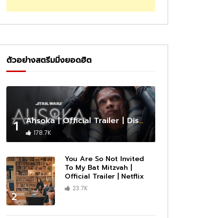
ตัวอย่างสตรีมมิ่งยอดฮิต
Ahsoka | Official Trailer | Disney+
1
178.7K
You Are So Not Invited
To My Bat Mitzvah |
Official Trailer | Netflix
23.7K
2