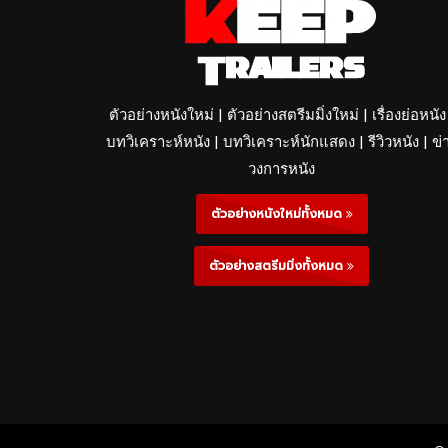
ตัวอย่างหนังใหม่ | ตัวอย่างสตรีมมิ่งใหม่ | เรื่องย่อหนัง
บทวิเคราะห์หนัง | บทวิเคราะห์นักแสดง | รีวิวหนัง | ข่
วงการหนัง
ตัวอย่างหนังใหม่ทั้งหมด
ตัวอย่างสตรีมมิ่งทั้งหมด