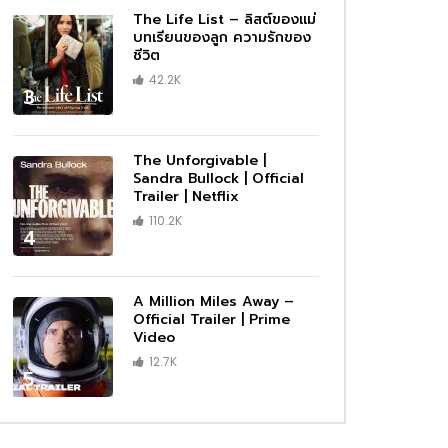
The Life List – ลิสต์ของแม่
บทเรียนของลูก ความรักของ
ชีวิต
42.2K
3
The Unforgivable |
Sandra Bullock | Official
Trailer | Netflix
110.2K
4
A Million Miles Away –
Official Trailer | Prime
Video
12.7K
5