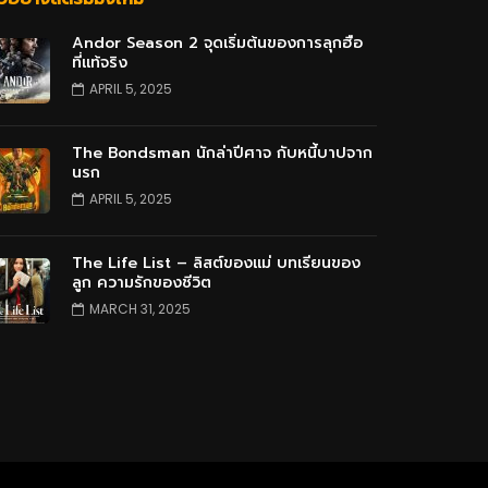
Andor Season 2 จุดเริ่มต้นของการลุกฮือ
ที่แท้จริง
APRIL 5, 2025
The Bondsman นักล่าปีศาจ กับหนี้บาปจาก
นรก
APRIL 5, 2025
The Life List – ลิสต์ของแม่ บทเรียนของ
ลูก ความรักของชีวิต
MARCH 31, 2025