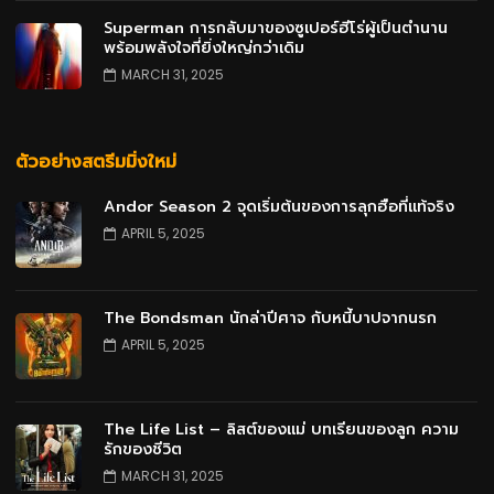
Superman การกลับมาของซูเปอร์ฮีโร่ผู้เป็นตำนาน
พร้อมพลังใจที่ยิ่งใหญ่กว่าเดิม
MARCH 31, 2025
ตัวอย่างสตรีมมิ่งใหม่
Andor Season 2 จุดเริ่มต้นของการลุกฮือที่แท้จริง
APRIL 5, 2025
The Bondsman นักล่าปีศาจ กับหนี้บาปจากนรก
APRIL 5, 2025
The Life List – ลิสต์ของแม่ บทเรียนของลูก ความ
รักของชีวิต
MARCH 31, 2025