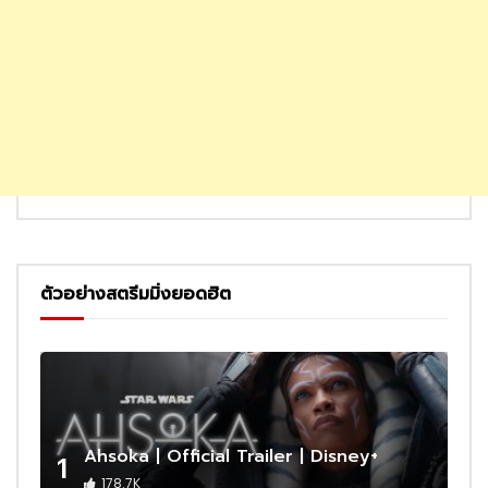
ตัวอย่างสตรีมมิ่งยอดฮิต
Ahsoka | Official Trailer | Disney+
1
178.7K