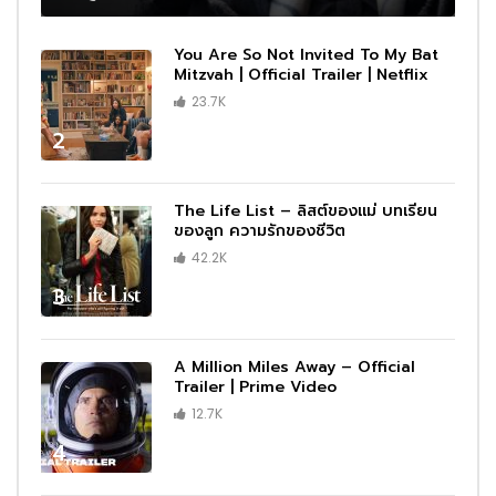
You Are So Not Invited To My Bat
Mitzvah | Official Trailer | Netflix
23.7K
2
The Life List – ลิสต์ของแม่ บทเรียน
ของลูก ความรักของชีวิต
42.2K
3
A Million Miles Away – Official
Trailer | Prime Video
12.7K
4