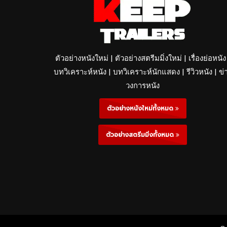
ตัวอย่างหนังใหม่ | ตัวอย่างสตรีมมิ่งใหม่ | เรื่องย่อหนัง
บทวิเคราะห์หนัง | บทวิเคราะห์นักแสดง | รีวิวหนัง | ข่
วงการหนัง
ตัวอย่างหนังใหม่ทั้งหมด
ตัวอย่างสตรีมมิ่งทั้งหมด