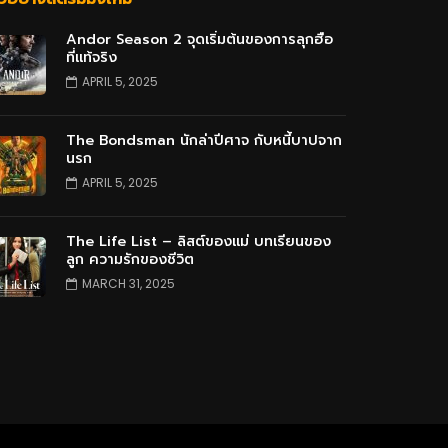
Andor Season 2 จุดเริ่มต้นของการลุกฮือ
ที่แท้จริง
APRIL 5, 2025
The Bondsman นักล่าปีศาจ กับหนี้บาปจาก
นรก
APRIL 5, 2025
The Life List – ลิสต์ของแม่ บทเรียนของ
ลูก ความรักของชีวิต
MARCH 31, 2025