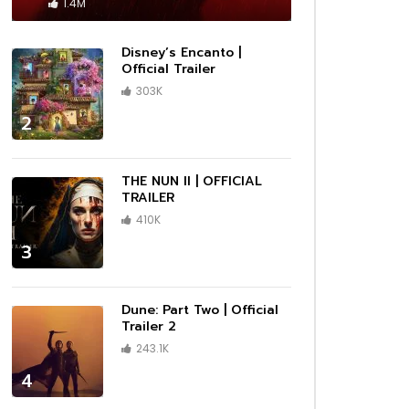
 –
Cassandro – Official Trailer | Prime
1.4M
Video
1080P
1080P
1080P
1080P
1440P
1080P
1080P
1080P
1080P
1080P
1080P
1080P
1080P
1080P
1080P
ซับไทย
ซับไทย
ซับไทย
ซับไทย
ซับไทย
ซับไทย
ซับไทย
ซับไทย
เสียงไทย
เสียงไทย
เสียงไทย
02:13
01:09
02:11
02:10
03:43
01:01
01:14
Disney’s Encanto |
ler |
Trailer
|
ser
n |
Invasion — Season 2 Official Trailer
Marvel Studios’ I Am Groot Season
DMX: Don’t Try to Understand |
Moving | Official Trailer | Hulu
Rebel Moon | Official Teaser Trailer
1883 – First Look Teaser Promo
DRAGONS RESCUE RIDERS: HEROES
Official Trailer
02:25
| Apple TV+
2 | Official Trailer | Disney+
Official Trailer | HBO
| Netflix
OF THE SKY | Trailer
303K
1080P
1080P
1080P
1080P
ร่ผู้
The Amateur เมื่อร้ายสมัครเล่น ลุกขึ้น
2
ว่าเดิม
ทวงความยุติธรรมด้วยตัวเอง
01:18
01:09
01:38
00:33
02:25
02:03
02:14
00:33
00:33
01:06
02:25
02:41
02:38
03:34
01:32
03:00
ร่ผู้
er
 Prime
กสุด
|
ue
วใจไม่
กสุด
กสุด
(HD)
ือ
D]
iler #2
ง และ
da
ือ
A Minecraft Movie เมื่อโลกบล็อกสุด
Marvel Studios’ I Am Groot Season
Maestro | Official Teaser | Netflix
Lilo & Stitch มิตรภาพ ความต่าง และ
The Marsh King’s Daughter (2023)
Wake Up: Stories from the
Elio เอลิโอ จากเด็กธรรมดา สู่ฮีโร่ของ
Lilo & Stitch มิตรภาพ ความต่าง และ
Lilo & Stitch มิตรภาพ ความต่าง และ
Anne Boleyn Official Trailer |
Heretic บ้าสั่งตาย ภาพยนตร์สยองขวัญ
Reptile | Benicio Del Toro & Justin
After Everything | Official Trailer |
Thunderbolts* ธันเดอร์โบลต์ส* รวมทีม
UNTOLD: Johnny Football | Official
A Working Man นรกหยุดนรก เมื่อ
ว่าเดิม
x
ั้ง
ยุค
ีกครั้ง
ix
ยุค
นต่อ
ครีเอทีฟกำลังถูกคุกคาม
2 | Official Trailer | Disney+
จิตวิญญาณของครอบครัว กลับมาอีกครั้ง
Official Trailer – Daisy Ridley, Ben
Frontlines of Suicide Prevention
มนุษยชาติ
จิตวิญญาณของครอบครัว กลับมาอีกครั้ง
จิตวิญญาณของครอบครัว กลับมาอีกครั้ง
Streaming AMC+ Exclusively on Dec
สุดหลอนที่คอหนังต้องไม่พลาด!
Timberlake | Official Trailer | Netflix
Prime Video
ตัวร้ายสายแสบจากจักรวาลมาร์เวล
Teaser | Netflix
ลูกสาวถูกคุกคาม พ่อคนนี้จึงขอระเบิดนรก
THE NUN II | OFFICIAL
ในเวอร์ชันไลฟ์แอ็กชัน
Mendelsohn, Garrett Hedlund
TRAILER | 2023
ในเวอร์ชันไลฟ์แอ็กชัน
ในเวอร์ชันไลฟ์แอ็กชัน
9th
ด้วยสองมือ
TRAILER
1080P
1080P
1080P
1080P
1440P
1080P
1080P
1080P
1080P
1080P
1080P
1080P
1080P
1080P
1080P
ซับไทย
ซับไทย
ซับไทย
ซับไทย
ซับไทย
ซับไทย
ซับไทย
ซับไทย
เสียงไทย
เสียงไทย
เสียงไทย
02:13
01:09
02:11
02:10
03:43
01:01
01:14
410K
ler |
Trailer
|
ser
n |
Invasion — Season 2 Official Trailer
Marvel Studios’ I Am Groot Season
DMX: Don’t Try to Understand |
Moving | Official Trailer | Hulu
Rebel Moon | Official Teaser Trailer
1883 – First Look Teaser Promo
DRAGONS RESCUE RIDERS: HEROES
3
| Apple TV+
2 | Official Trailer | Disney+
Official Trailer | HBO
| Netflix
OF THE SKY | Trailer
01:18
01:09
01:38
00:33
02:25
02:03
02:14
00:33
00:33
01:06
02:25
02:41
02:38
03:34
01:32
03:00
Dune: Part Two | Official
Trailer 2
ร่ผู้
er
 Prime
กสุด
|
ue
วใจไม่
กสุด
กสุด
(HD)
ือ
D]
iler #2
ง และ
da
ือ
A Minecraft Movie เมื่อโลกบล็อกสุด
Marvel Studios’ I Am Groot Season
Maestro | Official Teaser | Netflix
Lilo & Stitch มิตรภาพ ความต่าง และ
The Marsh King’s Daughter (2023)
Wake Up: Stories from the
Elio เอลิโอ จากเด็กธรรมดา สู่ฮีโร่ของ
Lilo & Stitch มิตรภาพ ความต่าง และ
Lilo & Stitch มิตรภาพ ความต่าง และ
Anne Boleyn Official Trailer |
Heretic บ้าสั่งตาย ภาพยนตร์สยองขวัญ
Reptile | Benicio Del Toro & Justin
After Everything | Official Trailer |
Thunderbolts* ธันเดอร์โบลต์ส* รวมทีม
UNTOLD: Johnny Football | Official
A Working Man นรกหยุดนรก เมื่อ
243.1K
ว่าเดิม
x
ั้ง
ยุค
ีกครั้ง
ix
ยุค
นต่อ
ครีเอทีฟกำลังถูกคุกคาม
2 | Official Trailer | Disney+
จิตวิญญาณของครอบครัว กลับมาอีกครั้ง
Official Trailer – Daisy Ridley, Ben
Frontlines of Suicide Prevention
มนุษยชาติ
จิตวิญญาณของครอบครัว กลับมาอีกครั้ง
จิตวิญญาณของครอบครัว กลับมาอีกครั้ง
Streaming AMC+ Exclusively on Dec
สุดหลอนที่คอหนังต้องไม่พลาด!
Timberlake | Official Trailer | Netflix
Prime Video
ตัวร้ายสายแสบจากจักรวาลมาร์เวล
Teaser | Netflix
ลูกสาวถูกคุกคาม พ่อคนนี้จึงขอระเบิดนรก
ในเวอร์ชันไลฟ์แอ็กชัน
Mendelsohn, Garrett Hedlund
TRAILER | 2023
ในเวอร์ชันไลฟ์แอ็กชัน
ในเวอร์ชันไลฟ์แอ็กชัน
9th
ด้วยสองมือ
4