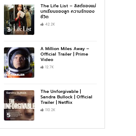
The Life List – ลิสต์ของแม่
บทเรียนของลูก ความรักของ
ชีวิต
42.2K
3
A Million Miles Away –
Official Trailer | Prime
Video
12.7K
4
The Unforgivable |
Sandra Bullock | Official
Trailer | Netflix
110.2K
5