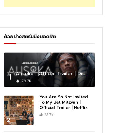
ตัวอย่างสตรีมมิ่งยอดฮิต
Ahsoka | Official Trailer | Disney+
1
178.7K
You Are So Not Invited
To My Bat Mitzvah |
Official Trailer | Netflix
23.7K
2