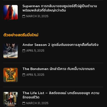
Superman การกลับมาของซูเปอร์ฮีโร่ผู้เป็นตำนาน
พร้อมพลังใจที่ยิ่งใหญ่กว่าเดิม
MARCH 31, 2025
ตัวอย่างสตรีมมิ่งใหม่
Andor Season 2 จุดเริ่มต้นของการลุกฮือที่แท้จริง
APRIL 5, 2025
The Bondsman นักล่าปีศาจ กับหนี้บาปจากนรก
APRIL 5, 2025
The Life List – ลิสต์ของแม่ บทเรียนของลูก ความ
รักของชีวิต
MARCH 31, 2025