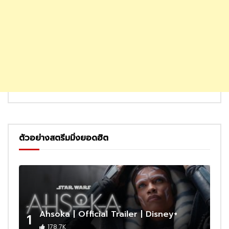
ตัวอย่างสตรีมมิ่งยอดฮิต
Ahsoka | Official Trailer | Disney+
1
178.7K