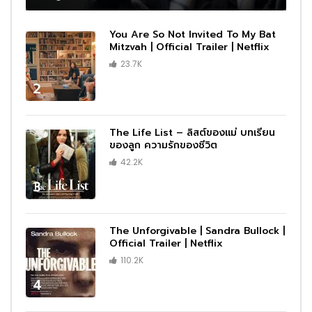
You Are So Not Invited To My Bat
Mitzvah | Official Trailer | Netflix
23.7K
2
The Life List – ลิสต์ของแม่ บทเรียน
ของลูก ความรักของชีวิต
42.2K
3
The Unforgivable | Sandra Bullock |
Official Trailer | Netflix
110.2K
4