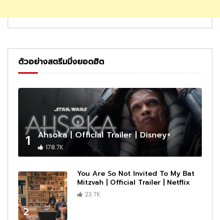
ตัวอย่างสตรีมมิ่งยอดฮิต
Ahsoka | Official Trailer | Disney+
1
178.7K
You Are So Not Invited To My Bat
Mitzvah | Official Trailer | Netflix
23.7K
2