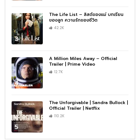
The Life List – ลิสต์ของแม่ บทเรียน
ของลูก ความรักของชีวิต
42.2K
3
A Million Miles Away – Official
Trailer | Prime Video
12.7K
4
The Unforgivable | Sandra Bullock |
Official Trailer | Netflix
110.2K
5