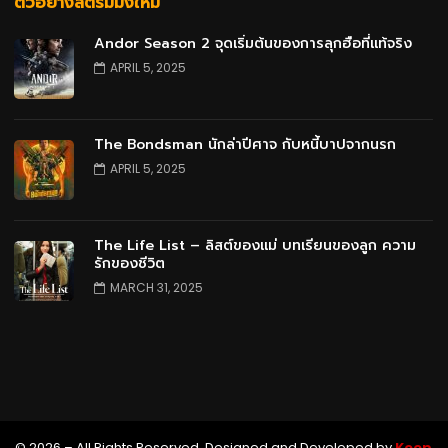
ตัวอย่างสตรีมมิ่งใหม่
Andor Season 2 จุดเริ่มต้นของการลุกฮือที่แท้จริง
APRIL 5, 2025
The Bondsman นักล่าปีศาจ กับหนี้บาปจากนรก
APRIL 5, 2025
The Life List – ลิสต์ของแม่ บทเรียนของลูก ความ
รักของชีวิต
MARCH 31, 2025
© 2026 – All Rights Reserved. Designed and Developed by
Keep