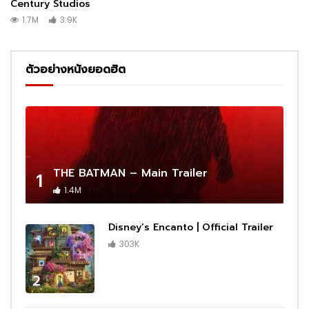
Century Studios
1.7M
3.9K
ตัวอย่างหนังยอดฮิต
THE BATMAN – Main Trailer
1
1.4M
Disney’s Encanto | Official Trailer
303K
2