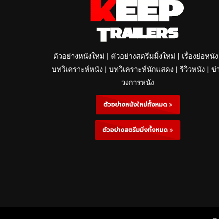
ตัวอย่างหนังใหม่ | ตัวอย่างสตรีมมิ่งใหม่ | เรื่องย่อหนัง
บทวิเคราะห์หนัง | บทวิเคราะห์นักแสดง | รีวิวหนัง | ข่
วงการหนัง
ตัวอย่างหนังใหม่ทั้งหมด
ตัวอย่างสตรีมมิ่งทั้งหมด