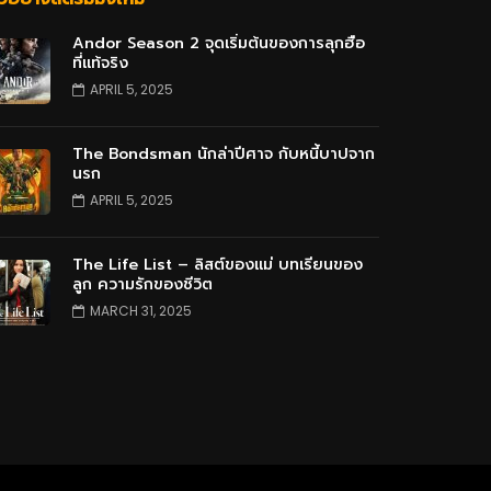
Andor Season 2 จุดเริ่มต้นของการลุกฮือ
ที่แท้จริง
APRIL 5, 2025
The Bondsman นักล่าปีศาจ กับหนี้บาปจาก
นรก
APRIL 5, 2025
The Life List – ลิสต์ของแม่ บทเรียนของ
ลูก ความรักของชีวิต
MARCH 31, 2025