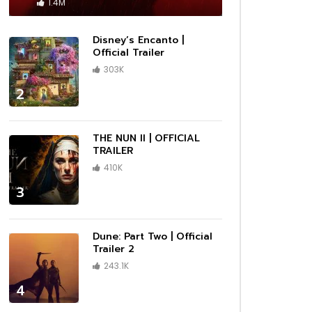
 –
Cassandro – Official Trailer | Prime
1.4M
Video
1080P
1080P
1080P
1080P
1440P
1080P
1080P
1080P
1080P
1080P
1080P
1080P
1080P
1080P
1080P
ซับไทย
ซับไทย
ซับไทย
ซับไทย
ซับไทย
ซับไทย
ซับไทย
ซับไทย
เสียงไทย
เสียงไทย
เสียงไทย
02:13
01:09
02:11
02:10
03:43
01:01
01:14
Disney’s Encanto |
ler |
Trailer
|
ser
n |
Invasion — Season 2 Official Trailer
Marvel Studios’ I Am Groot Season
DMX: Don’t Try to Understand |
Moving | Official Trailer | Hulu
Rebel Moon | Official Teaser Trailer
1883 – First Look Teaser Promo
DRAGONS RESCUE RIDERS: HEROES
Official Trailer
02:25
| Apple TV+
2 | Official Trailer | Disney+
Official Trailer | HBO
| Netflix
OF THE SKY | Trailer
303K
1080P
1080P
1080P
1080P
ร่ผู้
The Amateur เมื่อร้ายสมัครเล่น ลุกขึ้น
2
ว่าเดิม
ทวงความยุติธรรมด้วยตัวเอง
01:18
01:09
01:38
00:33
02:25
02:03
02:14
00:33
00:33
01:06
02:25
02:41
02:38
03:34
01:32
03:00
ร่ผู้
er
 Prime
กสุด
|
ue
วใจไม่
กสุด
กสุด
(HD)
ือ
D]
iler #2
ง และ
da
ือ
A Minecraft Movie เมื่อโลกบล็อกสุด
Marvel Studios’ I Am Groot Season
Maestro | Official Teaser | Netflix
Lilo & Stitch มิตรภาพ ความต่าง และ
The Marsh King’s Daughter (2023)
Wake Up: Stories from the
Elio เอลิโอ จากเด็กธรรมดา สู่ฮีโร่ของ
Lilo & Stitch มิตรภาพ ความต่าง และ
Lilo & Stitch มิตรภาพ ความต่าง และ
Anne Boleyn Official Trailer |
Heretic บ้าสั่งตาย ภาพยนตร์สยองขวัญ
Reptile | Benicio Del Toro & Justin
After Everything | Official Trailer |
Thunderbolts* ธันเดอร์โบลต์ส* รวมทีม
UNTOLD: Johnny Football | Official
A Working Man นรกหยุดนรก เมื่อ
ว่าเดิม
x
ั้ง
ยุค
ีกครั้ง
ix
ยุค
นต่อ
ครีเอทีฟกำลังถูกคุกคาม
2 | Official Trailer | Disney+
จิตวิญญาณของครอบครัว กลับมาอีกครั้ง
Official Trailer – Daisy Ridley, Ben
Frontlines of Suicide Prevention
มนุษยชาติ
จิตวิญญาณของครอบครัว กลับมาอีกครั้ง
จิตวิญญาณของครอบครัว กลับมาอีกครั้ง
Streaming AMC+ Exclusively on Dec
สุดหลอนที่คอหนังต้องไม่พลาด!
Timberlake | Official Trailer | Netflix
Prime Video
ตัวร้ายสายแสบจากจักรวาลมาร์เวล
Teaser | Netflix
ลูกสาวถูกคุกคาม พ่อคนนี้จึงขอระเบิดนรก
THE NUN II | OFFICIAL
ในเวอร์ชันไลฟ์แอ็กชัน
Mendelsohn, Garrett Hedlund
TRAILER | 2023
ในเวอร์ชันไลฟ์แอ็กชัน
ในเวอร์ชันไลฟ์แอ็กชัน
9th
ด้วยสองมือ
TRAILER
1080P
1080P
1080P
1080P
1440P
1080P
1080P
1080P
1080P
1080P
1080P
1080P
1080P
1080P
1080P
ซับไทย
ซับไทย
ซับไทย
ซับไทย
ซับไทย
ซับไทย
ซับไทย
ซับไทย
เสียงไทย
เสียงไทย
เสียงไทย
02:13
01:09
02:11
02:10
03:43
01:01
01:14
410K
ler |
Trailer
|
ser
n |
Invasion — Season 2 Official Trailer
Marvel Studios’ I Am Groot Season
DMX: Don’t Try to Understand |
Moving | Official Trailer | Hulu
Rebel Moon | Official Teaser Trailer
1883 – First Look Teaser Promo
DRAGONS RESCUE RIDERS: HEROES
3
| Apple TV+
2 | Official Trailer | Disney+
Official Trailer | HBO
| Netflix
OF THE SKY | Trailer
01:18
01:09
01:38
00:33
02:25
02:03
02:14
00:33
00:33
01:06
02:25
02:41
02:38
03:34
01:32
03:00
Dune: Part Two | Official
Trailer 2
ร่ผู้
er
 Prime
กสุด
|
ue
วใจไม่
กสุด
กสุด
(HD)
ือ
D]
iler #2
ง และ
da
ือ
A Minecraft Movie เมื่อโลกบล็อกสุด
Marvel Studios’ I Am Groot Season
Maestro | Official Teaser | Netflix
Lilo & Stitch มิตรภาพ ความต่าง และ
The Marsh King’s Daughter (2023)
Wake Up: Stories from the
Elio เอลิโอ จากเด็กธรรมดา สู่ฮีโร่ของ
Lilo & Stitch มิตรภาพ ความต่าง และ
Lilo & Stitch มิตรภาพ ความต่าง และ
Anne Boleyn Official Trailer |
Heretic บ้าสั่งตาย ภาพยนตร์สยองขวัญ
Reptile | Benicio Del Toro & Justin
After Everything | Official Trailer |
Thunderbolts* ธันเดอร์โบลต์ส* รวมทีม
UNTOLD: Johnny Football | Official
A Working Man นรกหยุดนรก เมื่อ
243.1K
ว่าเดิม
x
ั้ง
ยุค
ีกครั้ง
ix
ยุค
นต่อ
ครีเอทีฟกำลังถูกคุกคาม
2 | Official Trailer | Disney+
จิตวิญญาณของครอบครัว กลับมาอีกครั้ง
Official Trailer – Daisy Ridley, Ben
Frontlines of Suicide Prevention
มนุษยชาติ
จิตวิญญาณของครอบครัว กลับมาอีกครั้ง
จิตวิญญาณของครอบครัว กลับมาอีกครั้ง
Streaming AMC+ Exclusively on Dec
สุดหลอนที่คอหนังต้องไม่พลาด!
Timberlake | Official Trailer | Netflix
Prime Video
ตัวร้ายสายแสบจากจักรวาลมาร์เวล
Teaser | Netflix
ลูกสาวถูกคุกคาม พ่อคนนี้จึงขอระเบิดนรก
ในเวอร์ชันไลฟ์แอ็กชัน
Mendelsohn, Garrett Hedlund
TRAILER | 2023
ในเวอร์ชันไลฟ์แอ็กชัน
ในเวอร์ชันไลฟ์แอ็กชัน
9th
ด้วยสองมือ
4