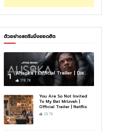
ตัวอย่างสตรีมมิ่งยอดฮิต
Ahsoka | Official Trailer | Disney+
1
178.7K
You Are So Not Invited
To My Bat Mitzvah |
Official Trailer | Netflix
23.7K
2