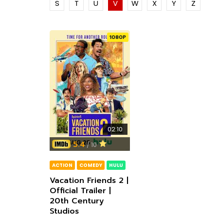
The Bondsman นักล่าปีศาจ กับหนี้บาป
Wilder
S
T
U
V
W
X
Y
Z
จากนรก
Prime
1080P
1080P
1080P
1080P
1080P
1080P
1080P
1080P
1080P
1080P
1080P
1080P
1080P
1080P
1080P
1080P
1080P
1080P
1080P
1080P
1080P
1080P
1080P
1080P
1080P
1080P
1080P
1080P
1080P
ซับไทย
ซับไทย
ซับไทย
ซับไทย
ซับไทย
ซับไทย
ซับไทย
ซับไทย
ซับไทย
เสียงอังกฤษ
ซับไทย
ซับไทย
ซับไทย
ซับไทย
ซับไทย
ซับไทย
เสียงอังกฤษ
ซับไทย
ซับไทย
ซับไทย
ซับไทย
ซับไทย
เสียงอังกฤษ
ซับไทย
ซับไทย
เสียงอังกฤษ
เสียงไทย
เสียงอังกฤษ
เสียงไทย
เสียงไทย
เสียงอังกฤษ
เสียงอังกฤษ
1080P
1080P
1080P
1080P
1080P
1080P
1080P
1080P
1080P
1080P
1080P
1080P
1440P
1080P
1080P
1080P
1080P
1080P
1080P
1080P
1080P
02:35
02:32
01:23
01:00
02:38
02:21
00:31
02:58
01:50
01:06
01:47
00:3
01:24
02:10
01:24
00:4
01:09
01:52
Elevator Game | Official Trailer |
Flora and Son — Official Trailer |
Andor Season 2 จุดเริ่มต้นของการ
The Gilded Age Season 2 | Official
The Other Black Girl | Official
The Life List – ลิสต์ของแม่ บทเรียน
Frasier (2023) | Teaser | Paramount+
The Continental: From the World of
The Woman in the Wall | Official
Anne B
Still 
We’ve 
EUPHO
Vacati
Life o
Good B
My Kin
Yellow
01:23
02:5
1080P
Shudder
Apple TV+
ลุกฮือที่แท้จริง
Teaser | HBO
Trailer | Hulu
ของลูก ความรักของชีวิต
John Wick | Official Trailer | Peacock
Trailer – BBC
Strea
TV+
Jacks
TEASE
20th 
Netfli
(2023)
| Peac
#2 | 
Original
9th
Disne
1080P
1080P
1080P
1080P
1080P
1080P
1080P
1080P
1080P
ซับไทย
เสียงอังกฤษ
เสียงอังกฤษ
1080P
1080P
1080P
1080P
1080P
Andor Season 2 จุดเริ่มต้นของการ
The Bo
ลุกฮือที่แท้จริง
จากนร
01:23
02:14
02:09
02:14
03:00
03:00
02:23
01:24
01:23
02:30
02:14
02:09
02:55
02:29
02:32
03:00
02:24
03:34
02:25
02:25
02:21
01:23
02:16
02:29
01:23
02:20
02:55
02:25
01:01
03:00
02:14
01:21
01:30
02:21
03:3
01:35
02:5
02:14
02:2
02:0
02:16
01:38
02:2
03:0
02:2
02:2
02:16
02:2
03:3
02:16
01:59
02:2
Andor Season 2 จุดเริ่มต้นของการ
Elio เอลิโอ จากเด็กธรรมดา สู่ฮีโร่ของ
PROMISED LAND Trailer | TIFF 2023
Elio เอลิโอ จากเด็กธรรมดา สู่ฮีโร่ของ
A Working Man นรกหยุดนรก เมื่อ
The Accountant 2 ดิ แอคเคาท์แทนต์ 2
Jurassic World Rebirth การกลับมา
Life on Our Planet | Official Teaser |
Andor Season 2 จุดเริ่มต้นของการ
The Unbreakable Boy เด็กชายหัวใจไม่
Elio เอลิโอ จากเด็กธรรมดา สู่ฮีโร่ของ
PROMISED LAND Trailer | TIFF 2023
The Bondsman นักล่าปีศาจ กับหนี้บาป
F1 เมื่อโลกความเร็วปะทะจิตวิญญาณนัก
Flora and Son — Official Trailer |
The Accountant 2 ดิ แอคเคาท์แทนต์ 2
From the World of John Wick:
Thunderbolts* ธันเดอร์โบลต์ส* รวมทีม
Heretic บ้าสั่งตาย ภาพยนตร์สยองขวัญ
Heretic บ้าสั่งตาย ภาพยนตร์สยองขวัญ
The Life List – ลิสต์ของแม่ บทเรียน
Andor Season 2 จุดเริ่มต้นของการ
Final Destination: Bloodlines เมื่อโชค
F1 เมื่อโลกความเร็วปะทะจิตวิญญาณนัก
Andor Season 2 จุดเริ่มต้นของการ
Superman การกลับมาของซูเปอร์ฮีโร่ผู้
The Bondsman นักล่าปีศาจ กับหนี้บาป
The Amateur เมื่อร้ายสมัครเล่น ลุกขึ้น
1883 – First Look Teaser Promo
The Accountant 2 ดิ แอคเคาท์แทนต์ 2
Elio เอ
Leo | 
BURNIN
The Li
Thunde
UNTOL
The Bo
Elio เอ
Superm
El Cond
Final 
Maestr
The M
A Work
She Ca
Superm
Cassan
The Ama
Thunde
Final 
Sinner
The Po
ลุกฮือที่แท้จริง
มนุษยชาติ
มนุษยชาติ
ลูกสาวถูกคุกคาม พ่อคนนี้จึงขอระเบิดนรก
อัจฉริยะคนบัญชีเพชฌฆาตกลับมาอีกครั้ง
ครั้งใหม่ของโลกไดโนเสาร์ที่ยิ่งใหญ่กว่า
Netflix
ลุกฮือที่แท้จริง
แพ้ กับเรื่องจริงที่อบอุ่นหัวใจจนยิ้มทั้ง
มนุษยชาติ
จากนรก
แข่ง
Apple TV+
อัจฉริยะคนบัญชีเพชฌฆาตกลับมาอีกครั้ง
Ballerina บัลเลริน่าฆ่าไม่เลี้ยง สานต่อ
ตัวร้ายสายแสบจากจักรวาลมาร์เวล
สุดหลอนที่คอหนังต้องไม่พลาด!
สุดหลอนที่คอหนังต้องไม่พลาด!
ของลูก ความรักของชีวิต
ลุกฮือที่แท้จริง
ชะตาเล่นตลก และความตายไม่มีวันลืม
แข่ง
ลุกฮือที่แท้จริง
เป็นตำนาน พร้อมพลังใจที่ยิ่งใหญ่กว่าเดิม
จากนรก
ทวงความยุติธรรมด้วยตัวเอง
อัจฉริยะคนบัญชีเพชฌฆาตกลับมาอีกครั้ง
มนุษยช
Netfli
ของลูก
ตัวร้า
Gators
จากนร
มนุษยช
เป็นตำน
ชะตาเล
Offici
ลูกสาว
(HD) | 
เป็นตำน
Video
ทวงควา
ตัวร้า
ชะตาเล
ธรรมชา
Trailer
ด้วยสองมือ
พร้อมภารกิจที่เดือดกว่าเดิม
เดิม
น้ำตา
พร้อมภารกิจที่เดือดกว่าเดิม
จักรวาลนักฆ่าอย่างดุเดือด!
พร้อมภารกิจที่เดือดกว่าเดิม
Mende
ด้วยสอ
1930
1080P
1080P
1080P
1080P
1080P
1080P
1080P
1080P
1080P
1080P
1080P
1080P
1080P
1080P
1080P
1080P
1080P
1080P
1080P
1080P
1080P
1080P
1080P
1080P
1080P
1080P
1080P
1080P
1080P
ซับไทย
ซับไทย
ซับไทย
ซับไทย
ซับไทย
ซับไทย
ซับไทย
ซับไทย
ซับไทย
เสียงอังกฤษ
ซับไทย
ซับไทย
ซับไทย
ซับไทย
ซับไทย
ซับไทย
เสียงอังกฤษ
ซับไทย
ซับไทย
ซับไทย
ซับไทย
ซับไทย
เสียงอังกฤษ
ซับไทย
ซับไทย
เสียงอังกฤษ
เสียงไทย
เสียงอังกฤษ
เสียงไทย
เสียงไทย
เสียงอังกฤษ
เสียงอังกฤษ
1080P
1080P
1080P
1080P
1080P
1080P
1080P
1080P
1080P
1080P
1080P
1080P
1440P
1080P
1080P
1080P
1080P
1080P
1080P
1080P
1080P
02:35
02:32
01:23
01:00
02:38
02:21
00:31
02:58
01:50
01:06
01:47
00:3
01:24
02:10
01:24
00:4
01:09
01:52
Elevator Game | Official Trailer |
Flora and Son — Official Trailer |
Andor Season 2 จุดเริ่มต้นของการ
The Gilded Age Season 2 | Official
The Other Black Girl | Official
The Life List – ลิสต์ของแม่ บทเรียน
Frasier (2023) | Teaser | Paramount+
The Continental: From the World of
The Woman in the Wall | Official
Anne B
Still 
We’ve 
EUPHO
Vacati
Life o
Good B
My Kin
Yellow
02:10
Shudder
Apple TV+
ลุกฮือที่แท้จริง
Teaser | HBO
Trailer | Hulu
ของลูก ความรักของชีวิต
John Wick | Official Trailer | Peacock
Trailer – BBC
Strea
TV+
Jacks
TEASE
20th 
Netfli
(2023)
| Peac
#2 | 
Original
9th
Disne
5.4
/ 10
01:23
02:14
02:09
02:14
03:00
03:00
02:23
01:24
01:23
02:30
02:14
02:09
02:55
02:29
02:32
03:00
02:24
03:34
02:25
02:25
02:21
01:23
02:16
02:29
01:23
02:20
02:55
02:25
01:01
03:00
02:14
01:21
01:30
02:21
03:3
01:35
02:5
02:14
02:2
02:0
02:16
01:38
02:2
03:0
02:2
02:2
02:16
02:2
03:3
02:16
01:59
02:2
ACTION
COMEDY
HULU
Vacation Friends 2 |
Andor Season 2 จุดเริ่มต้นของการ
Elio เอลิโอ จากเด็กธรรมดา สู่ฮีโร่ของ
PROMISED LAND Trailer | TIFF 2023
Elio เอลิโอ จากเด็กธรรมดา สู่ฮีโร่ของ
A Working Man นรกหยุดนรก เมื่อ
The Accountant 2 ดิ แอคเคาท์แทนต์ 2
Jurassic World Rebirth การกลับมา
Life on Our Planet | Official Teaser |
Andor Season 2 จุดเริ่มต้นของการ
The Unbreakable Boy เด็กชายหัวใจไม่
Elio เอลิโอ จากเด็กธรรมดา สู่ฮีโร่ของ
PROMISED LAND Trailer | TIFF 2023
The Bondsman นักล่าปีศาจ กับหนี้บาป
F1 เมื่อโลกความเร็วปะทะจิตวิญญาณนัก
Flora and Son — Official Trailer |
The Accountant 2 ดิ แอคเคาท์แทนต์ 2
From the World of John Wick:
Thunderbolts* ธันเดอร์โบลต์ส* รวมทีม
Heretic บ้าสั่งตาย ภาพยนตร์สยองขวัญ
Heretic บ้าสั่งตาย ภาพยนตร์สยองขวัญ
The Life List – ลิสต์ของแม่ บทเรียน
Andor Season 2 จุดเริ่มต้นของการ
Final Destination: Bloodlines เมื่อโชค
F1 เมื่อโลกความเร็วปะทะจิตวิญญาณนัก
Andor Season 2 จุดเริ่มต้นของการ
Superman การกลับมาของซูเปอร์ฮีโร่ผู้
The Bondsman นักล่าปีศาจ กับหนี้บาป
The Amateur เมื่อร้ายสมัครเล่น ลุกขึ้น
1883 – First Look Teaser Promo
The Accountant 2 ดิ แอคเคาท์แทนต์ 2
Elio เอ
Leo | 
BURNIN
The Li
Thunde
UNTOL
The Bo
Elio เอ
Superm
El Cond
Final 
Maestr
The M
A Work
She Ca
Superm
Cassan
The Ama
Thunde
Final 
Sinner
The Po
ลุกฮือที่แท้จริง
มนุษยชาติ
มนุษยชาติ
ลูกสาวถูกคุกคาม พ่อคนนี้จึงขอระเบิดนรก
อัจฉริยะคนบัญชีเพชฌฆาตกลับมาอีกครั้ง
ครั้งใหม่ของโลกไดโนเสาร์ที่ยิ่งใหญ่กว่า
Netflix
ลุกฮือที่แท้จริง
แพ้ กับเรื่องจริงที่อบอุ่นหัวใจจนยิ้มทั้ง
มนุษยชาติ
จากนรก
แข่ง
Apple TV+
อัจฉริยะคนบัญชีเพชฌฆาตกลับมาอีกครั้ง
Ballerina บัลเลริน่าฆ่าไม่เลี้ยง สานต่อ
ตัวร้ายสายแสบจากจักรวาลมาร์เวล
สุดหลอนที่คอหนังต้องไม่พลาด!
สุดหลอนที่คอหนังต้องไม่พลาด!
ของลูก ความรักของชีวิต
ลุกฮือที่แท้จริง
ชะตาเล่นตลก และความตายไม่มีวันลืม
แข่ง
ลุกฮือที่แท้จริง
เป็นตำนาน พร้อมพลังใจที่ยิ่งใหญ่กว่าเดิม
จากนรก
ทวงความยุติธรรมด้วยตัวเอง
อัจฉริยะคนบัญชีเพชฌฆาตกลับมาอีกครั้ง
มนุษยช
Netfli
ของลูก
ตัวร้า
Gators
จากนร
มนุษยช
เป็นตำน
ชะตาเล
Offici
ลูกสาว
(HD) | 
เป็นตำน
Video
ทวงควา
ตัวร้า
ชะตาเล
ธรรมชา
Trailer
Official Trailer |
ด้วยสองมือ
พร้อมภารกิจที่เดือดกว่าเดิม
เดิม
น้ำตา
พร้อมภารกิจที่เดือดกว่าเดิม
จักรวาลนักฆ่าอย่างดุเดือด!
พร้อมภารกิจที่เดือดกว่าเดิม
Mende
ด้วยสอ
1930
20th Century
Studios