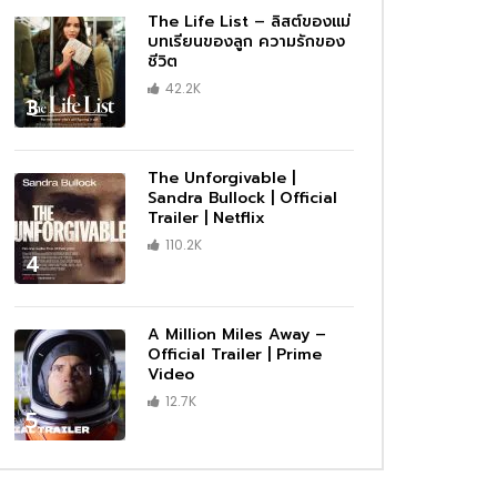
The Life List – ลิสต์ของแม่
บทเรียนของลูก ความรักของ
ชีวิต
42.2K
3
The Unforgivable |
Sandra Bullock | Official
Trailer | Netflix
110.2K
4
A Million Miles Away –
Official Trailer | Prime
Video
12.7K
5