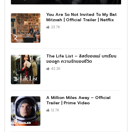
You Are So Not Invited To My Bat
Mitzvah | Official Trailer | Netflix
23.7K
2
The Life List – ลิสต์ของแม่ บทเรียน
ของลูก ความรักของชีวิต
42.2K
3
A Million Miles Away – Official
Trailer | Prime Video
12.7K
4