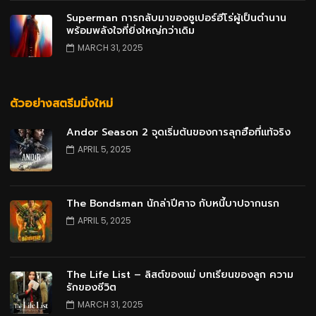
Superman การกลับมาของซูเปอร์ฮีโร่ผู้เป็นตำนาน
พร้อมพลังใจที่ยิ่งใหญ่กว่าเดิม
MARCH 31, 2025
ตัวอย่างสตรีมมิ่งใหม่
Andor Season 2 จุดเริ่มต้นของการลุกฮือที่แท้จริง
APRIL 5, 2025
The Bondsman นักล่าปีศาจ กับหนี้บาปจากนรก
APRIL 5, 2025
The Life List – ลิสต์ของแม่ บทเรียนของลูก ความ
รักของชีวิต
MARCH 31, 2025