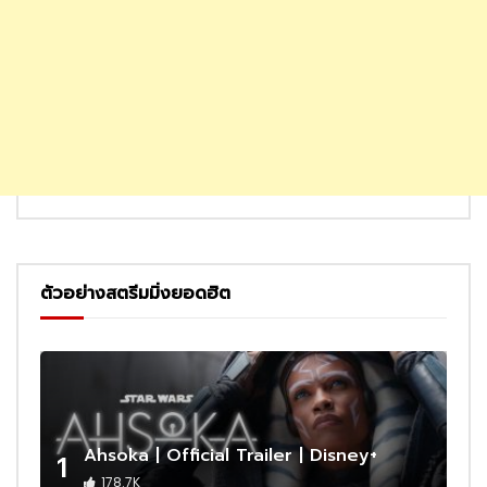
ตัวอย่างสตรีมมิ่งยอดฮิต
Ahsoka | Official Trailer | Disney+
1
178.7K