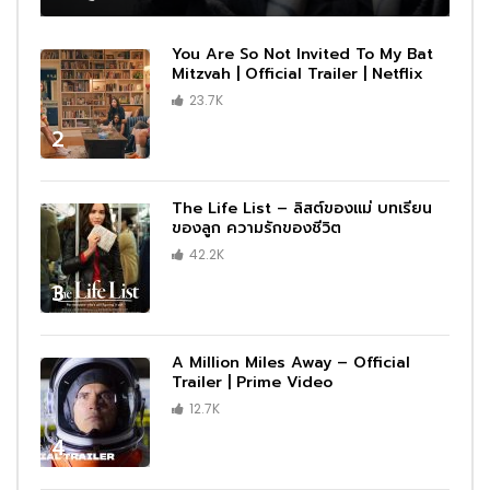
You Are So Not Invited To My Bat
Mitzvah | Official Trailer | Netflix
23.7K
2
The Life List – ลิสต์ของแม่ บทเรียน
ของลูก ความรักของชีวิต
42.2K
3
A Million Miles Away – Official
Trailer | Prime Video
12.7K
4