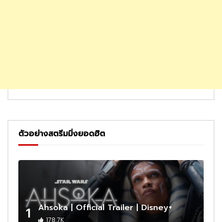
ตัวอย่างสตรีมมิ่งยอดฮิต
Ahsoka | Official Trailer | Disney+
1
178.7K