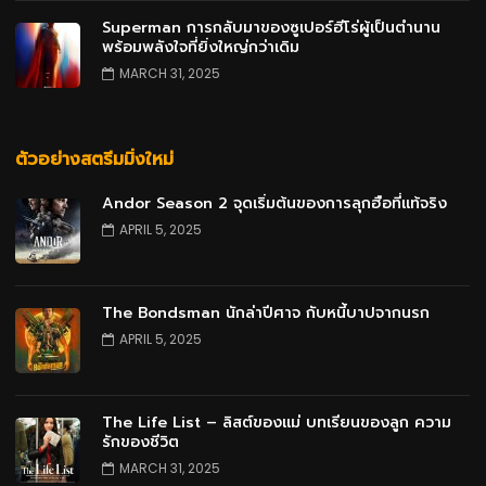
Superman การกลับมาของซูเปอร์ฮีโร่ผู้เป็นตำนาน
พร้อมพลังใจที่ยิ่งใหญ่กว่าเดิม
MARCH 31, 2025
ตัวอย่างสตรีมมิ่งใหม่
Andor Season 2 จุดเริ่มต้นของการลุกฮือที่แท้จริง
APRIL 5, 2025
The Bondsman นักล่าปีศาจ กับหนี้บาปจากนรก
APRIL 5, 2025
The Life List – ลิสต์ของแม่ บทเรียนของลูก ความ
รักของชีวิต
MARCH 31, 2025