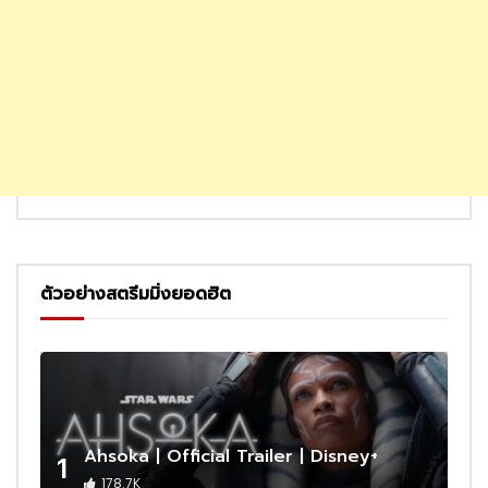
ตัวอย่างสตรีมมิ่งยอดฮิต
Ahsoka | Official Trailer | Disney+
1
178.7K