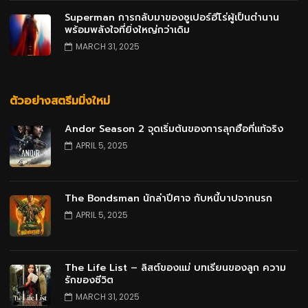
Superman การกลับมาของซูเปอร์ฮีโร่ผู้เป็นตำนาน
พร้อมพลังใจที่ยิ่งใหญ่กว่าเดิม
MARCH 31, 2025
ตัวอย่างสตรีมมิ่งใหม่
Andor Season 2 จุดเริ่มต้นของการลุกฮือที่แท้จริง
APRIL 5, 2025
The Bondsman นักล่าปีศาจ กับหนี้บาปจากนรก
APRIL 5, 2025
The Life List – ลิสต์ของแม่ บทเรียนของลูก ความ
รักของชีวิต
MARCH 31, 2025