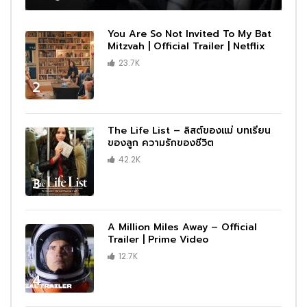
You Are So Not Invited To My Bat
Mitzvah | Official Trailer | Netflix
23.7K
2
The Life List – ลิสต์ของแม่ บทเรียน
ของลูก ความรักของชีวิต
42.2K
3
A Million Miles Away – Official
Trailer | Prime Video
12.7K
4