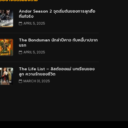
Andor Season 2 จุดเริ่มต้นของการลุกฮือ
ที่แท้จริง
APRIL 5, 2025
The Bondsman นักล่าปีศาจ กับหนี้บาปจาก
นรก
APRIL 5, 2025
The Life List – ลิสต์ของแม่ บทเรียนของ
ลูก ความรักของชีวิต
MARCH 31, 2025