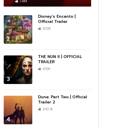
 –
Cassandro – Official Trailer | Prime
1.4M
Video
1080P
1080P
1080P
1080P
1440P
1080P
1080P
1080P
1080P
1080P
1080P
1080P
1080P
1080P
1080P
ซับไทย
ซับไทย
ซับไทย
ซับไทย
ซับไทย
ซับไทย
ซับไทย
ซับไทย
เสียงไทย
เสียงไทย
เสียงไทย
02:13
01:09
02:11
02:10
03:43
01:01
01:14
Disney’s Encanto |
ler |
Trailer
|
ser
n |
Invasion — Season 2 Official Trailer
Marvel Studios’ I Am Groot Season
DMX: Don’t Try to Understand |
Moving | Official Trailer | Hulu
Rebel Moon | Official Teaser Trailer
1883 – First Look Teaser Promo
DRAGONS RESCUE RIDERS: HEROES
Official Trailer
02:25
| Apple TV+
2 | Official Trailer | Disney+
Official Trailer | HBO
| Netflix
OF THE SKY | Trailer
303K
1080P
1080P
1080P
1080P
ร่ผู้
The Amateur เมื่อร้ายสมัครเล่น ลุกขึ้น
2
ว่าเดิม
ทวงความยุติธรรมด้วยตัวเอง
01:18
01:09
01:38
00:33
02:25
02:03
02:14
00:33
00:33
01:06
02:25
02:41
02:38
03:34
01:32
03:00
ร่ผู้
er
 Prime
กสุด
|
ue
วใจไม่
กสุด
กสุด
(HD)
ือ
D]
iler #2
ง และ
da
ือ
A Minecraft Movie เมื่อโลกบล็อกสุด
Marvel Studios’ I Am Groot Season
Maestro | Official Teaser | Netflix
Lilo & Stitch มิตรภาพ ความต่าง และ
The Marsh King’s Daughter (2023)
Wake Up: Stories from the
Elio เอลิโอ จากเด็กธรรมดา สู่ฮีโร่ของ
Lilo & Stitch มิตรภาพ ความต่าง และ
Lilo & Stitch มิตรภาพ ความต่าง และ
Anne Boleyn Official Trailer |
Heretic บ้าสั่งตาย ภาพยนตร์สยองขวัญ
Reptile | Benicio Del Toro & Justin
After Everything | Official Trailer |
Thunderbolts* ธันเดอร์โบลต์ส* รวมทีม
UNTOLD: Johnny Football | Official
A Working Man นรกหยุดนรก เมื่อ
ว่าเดิม
x
ั้ง
ยุค
ีกครั้ง
ix
ยุค
นต่อ
ครีเอทีฟกำลังถูกคุกคาม
2 | Official Trailer | Disney+
จิตวิญญาณของครอบครัว กลับมาอีกครั้ง
Official Trailer – Daisy Ridley, Ben
Frontlines of Suicide Prevention
มนุษยชาติ
จิตวิญญาณของครอบครัว กลับมาอีกครั้ง
จิตวิญญาณของครอบครัว กลับมาอีกครั้ง
Streaming AMC+ Exclusively on Dec
สุดหลอนที่คอหนังต้องไม่พลาด!
Timberlake | Official Trailer | Netflix
Prime Video
ตัวร้ายสายแสบจากจักรวาลมาร์เวล
Teaser | Netflix
ลูกสาวถูกคุกคาม พ่อคนนี้จึงขอระเบิดนรก
THE NUN II | OFFICIAL
ในเวอร์ชันไลฟ์แอ็กชัน
Mendelsohn, Garrett Hedlund
TRAILER | 2023
ในเวอร์ชันไลฟ์แอ็กชัน
ในเวอร์ชันไลฟ์แอ็กชัน
9th
ด้วยสองมือ
TRAILER
1080P
1080P
1080P
1080P
1440P
1080P
1080P
1080P
1080P
1080P
1080P
1080P
1080P
1080P
1080P
ซับไทย
ซับไทย
ซับไทย
ซับไทย
ซับไทย
ซับไทย
ซับไทย
ซับไทย
เสียงไทย
เสียงไทย
เสียงไทย
02:13
01:09
02:11
02:10
03:43
01:01
01:14
410K
ler |
Trailer
|
ser
n |
Invasion — Season 2 Official Trailer
Marvel Studios’ I Am Groot Season
DMX: Don’t Try to Understand |
Moving | Official Trailer | Hulu
Rebel Moon | Official Teaser Trailer
1883 – First Look Teaser Promo
DRAGONS RESCUE RIDERS: HEROES
3
| Apple TV+
2 | Official Trailer | Disney+
Official Trailer | HBO
| Netflix
OF THE SKY | Trailer
01:18
01:09
01:38
00:33
02:25
02:03
02:14
00:33
00:33
01:06
02:25
02:41
02:38
03:34
01:32
03:00
Dune: Part Two | Official
Trailer 2
ร่ผู้
er
 Prime
กสุด
|
ue
วใจไม่
กสุด
กสุด
(HD)
ือ
D]
iler #2
ง และ
da
ือ
A Minecraft Movie เมื่อโลกบล็อกสุด
Marvel Studios’ I Am Groot Season
Maestro | Official Teaser | Netflix
Lilo & Stitch มิตรภาพ ความต่าง และ
The Marsh King’s Daughter (2023)
Wake Up: Stories from the
Elio เอลิโอ จากเด็กธรรมดา สู่ฮีโร่ของ
Lilo & Stitch มิตรภาพ ความต่าง และ
Lilo & Stitch มิตรภาพ ความต่าง และ
Anne Boleyn Official Trailer |
Heretic บ้าสั่งตาย ภาพยนตร์สยองขวัญ
Reptile | Benicio Del Toro & Justin
After Everything | Official Trailer |
Thunderbolts* ธันเดอร์โบลต์ส* รวมทีม
UNTOLD: Johnny Football | Official
A Working Man นรกหยุดนรก เมื่อ
243.1K
ว่าเดิม
x
ั้ง
ยุค
ีกครั้ง
ix
ยุค
นต่อ
ครีเอทีฟกำลังถูกคุกคาม
2 | Official Trailer | Disney+
จิตวิญญาณของครอบครัว กลับมาอีกครั้ง
Official Trailer – Daisy Ridley, Ben
Frontlines of Suicide Prevention
มนุษยชาติ
จิตวิญญาณของครอบครัว กลับมาอีกครั้ง
จิตวิญญาณของครอบครัว กลับมาอีกครั้ง
Streaming AMC+ Exclusively on Dec
สุดหลอนที่คอหนังต้องไม่พลาด!
Timberlake | Official Trailer | Netflix
Prime Video
ตัวร้ายสายแสบจากจักรวาลมาร์เวล
Teaser | Netflix
ลูกสาวถูกคุกคาม พ่อคนนี้จึงขอระเบิดนรก
ในเวอร์ชันไลฟ์แอ็กชัน
Mendelsohn, Garrett Hedlund
TRAILER | 2023
ในเวอร์ชันไลฟ์แอ็กชัน
ในเวอร์ชันไลฟ์แอ็กชัน
9th
ด้วยสองมือ
4