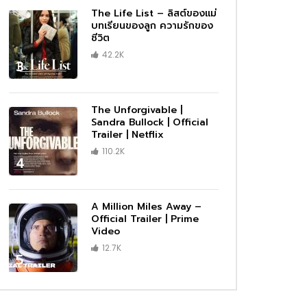
The Life List – ลิสต์ของแม่
บทเรียนของลูก ความรักของ
ชีวิต
42.2K
3
The Unforgivable |
Sandra Bullock | Official
Trailer | Netflix
110.2K
4
A Million Miles Away –
Official Trailer | Prime
Video
12.7K
5