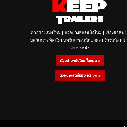
ตัวอย่างหนังใหม่ | ตัวอย่างสตรีมมิ่งใหม่ | เรื่องย่อหนัง
บทวิเคราะห์หนัง | บทวิเคราะห์นักแสดง | รีวิวหนัง | ข่
วงการหนัง
ตัวอย่างหนังใหม่ทั้งหมด
ตัวอย่างสตรีมมิ่งทั้งหมด