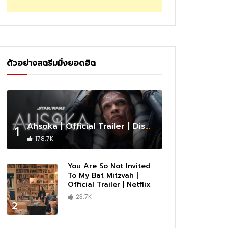
ตัวอย่างสตรีมมิ่งยอดฮิต
Ahsoka | Official Trailer | Disney+
1
178.7K
You Are So Not Invited
To My Bat Mitzvah |
Official Trailer | Netflix
23.7K
2