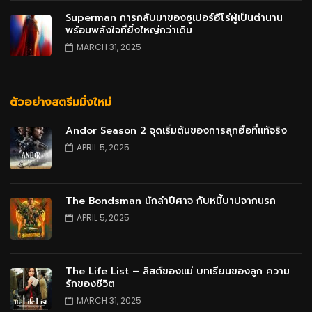
Superman การกลับมาของซูเปอร์ฮีโร่ผู้เป็นตำนาน
พร้อมพลังใจที่ยิ่งใหญ่กว่าเดิม
MARCH 31, 2025
ตัวอย่างสตรีมมิ่งใหม่
Andor Season 2 จุดเริ่มต้นของการลุกฮือที่แท้จริง
APRIL 5, 2025
The Bondsman นักล่าปีศาจ กับหนี้บาปจากนรก
APRIL 5, 2025
The Life List – ลิสต์ของแม่ บทเรียนของลูก ความ
รักของชีวิต
MARCH 31, 2025