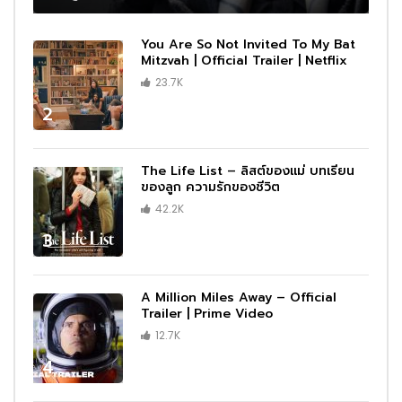
You Are So Not Invited To My Bat
Mitzvah | Official Trailer | Netflix
23.7K
2
The Life List – ลิสต์ของแม่ บทเรียน
ของลูก ความรักของชีวิต
42.2K
3
A Million Miles Away – Official
Trailer | Prime Video
12.7K
4