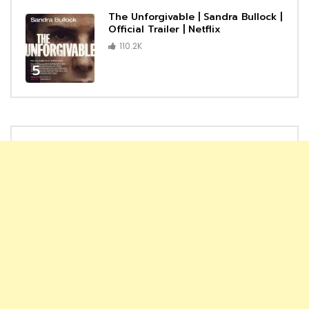
The Unforgivable | Sandra Bullock |
Official Trailer | Netflix
110.2K
5