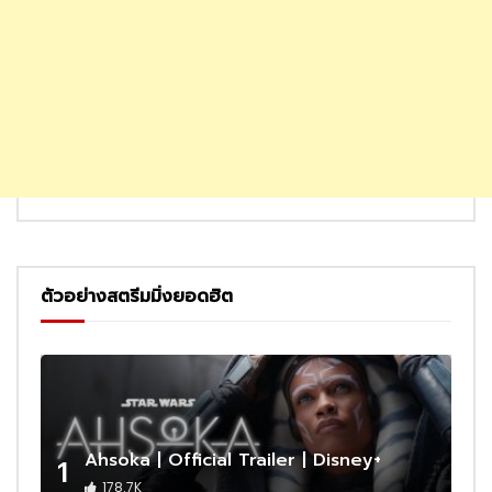
ตัวอย่างสตรีมมิ่งยอดฮิต
Ahsoka | Official Trailer | Disney+
1
178.7K