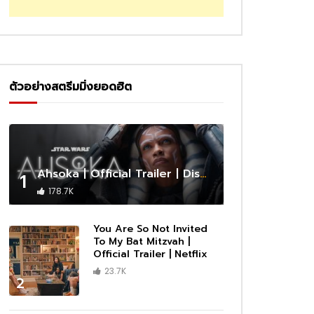
ตัวอย่างสตรีมมิ่งยอดฮิต
Ahsoka | Official Trailer | Disney+
1
178.7K
You Are So Not Invited
To My Bat Mitzvah |
Official Trailer | Netflix
23.7K
2