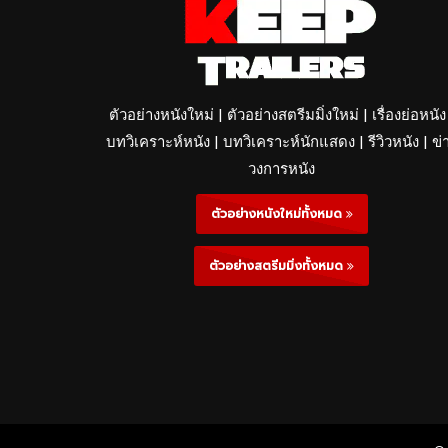
ตัวอย่างหนังใหม่ | ตัวอย่างสตรีมมิ่งใหม่ | เรื่องย่อหนัง
บทวิเคราะห์หนัง | บทวิเคราะห์นักแสดง | รีวิวหนัง | ข่
วงการหนัง
ตัวอย่างหนังใหม่ทั้งหมด
ตัวอย่างสตรีมมิ่งทั้งหมด