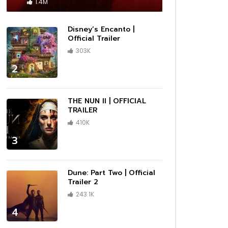
 –
Cassandro – Official Trailer | Prime
1.4M
Video
1080P
1080P
1080P
1080P
1440P
1080P
1080P
1080P
1080P
1080P
1080P
1080P
1080P
1080P
1080P
ซับไทย
ซับไทย
ซับไทย
ซับไทย
ซับไทย
ซับไทย
ซับไทย
ซับไทย
เสียงไทย
เสียงไทย
เสียงไทย
02:13
01:09
02:11
02:10
03:43
01:01
01:14
Disney’s Encanto |
ler |
Trailer
|
ser
n |
Invasion — Season 2 Official Trailer
Marvel Studios’ I Am Groot Season
DMX: Don’t Try to Understand |
Moving | Official Trailer | Hulu
Rebel Moon | Official Teaser Trailer
1883 – First Look Teaser Promo
DRAGONS RESCUE RIDERS: HEROES
Official Trailer
02:25
| Apple TV+
2 | Official Trailer | Disney+
Official Trailer | HBO
| Netflix
OF THE SKY | Trailer
303K
1080P
1080P
1080P
1080P
ร่ผู้
The Amateur เมื่อร้ายสมัครเล่น ลุกขึ้น
2
ว่าเดิม
ทวงความยุติธรรมด้วยตัวเอง
01:18
01:09
01:38
00:33
02:25
02:03
02:14
00:33
00:33
01:06
02:25
02:41
02:38
03:34
01:32
03:00
ร่ผู้
er
 Prime
กสุด
|
ue
วใจไม่
กสุด
กสุด
(HD)
ือ
D]
iler #2
ง และ
da
ือ
A Minecraft Movie เมื่อโลกบล็อกสุด
Marvel Studios’ I Am Groot Season
Maestro | Official Teaser | Netflix
Lilo & Stitch มิตรภาพ ความต่าง และ
The Marsh King’s Daughter (2023)
Wake Up: Stories from the
Elio เอลิโอ จากเด็กธรรมดา สู่ฮีโร่ของ
Lilo & Stitch มิตรภาพ ความต่าง และ
Lilo & Stitch มิตรภาพ ความต่าง และ
Anne Boleyn Official Trailer |
Heretic บ้าสั่งตาย ภาพยนตร์สยองขวัญ
Reptile | Benicio Del Toro & Justin
After Everything | Official Trailer |
Thunderbolts* ธันเดอร์โบลต์ส* รวมทีม
UNTOLD: Johnny Football | Official
A Working Man นรกหยุดนรก เมื่อ
ว่าเดิม
x
ั้ง
ยุค
ีกครั้ง
ix
ยุค
นต่อ
ครีเอทีฟกำลังถูกคุกคาม
2 | Official Trailer | Disney+
จิตวิญญาณของครอบครัว กลับมาอีกครั้ง
Official Trailer – Daisy Ridley, Ben
Frontlines of Suicide Prevention
มนุษยชาติ
จิตวิญญาณของครอบครัว กลับมาอีกครั้ง
จิตวิญญาณของครอบครัว กลับมาอีกครั้ง
Streaming AMC+ Exclusively on Dec
สุดหลอนที่คอหนังต้องไม่พลาด!
Timberlake | Official Trailer | Netflix
Prime Video
ตัวร้ายสายแสบจากจักรวาลมาร์เวล
Teaser | Netflix
ลูกสาวถูกคุกคาม พ่อคนนี้จึงขอระเบิดนรก
THE NUN II | OFFICIAL
ในเวอร์ชันไลฟ์แอ็กชัน
Mendelsohn, Garrett Hedlund
TRAILER | 2023
ในเวอร์ชันไลฟ์แอ็กชัน
ในเวอร์ชันไลฟ์แอ็กชัน
9th
ด้วยสองมือ
TRAILER
1080P
1080P
1080P
1080P
1440P
1080P
1080P
1080P
1080P
1080P
1080P
1080P
1080P
1080P
1080P
ซับไทย
ซับไทย
ซับไทย
ซับไทย
ซับไทย
ซับไทย
ซับไทย
ซับไทย
เสียงไทย
เสียงไทย
เสียงไทย
02:13
01:09
02:11
02:10
03:43
01:01
01:14
410K
ler |
Trailer
|
ser
n |
Invasion — Season 2 Official Trailer
Marvel Studios’ I Am Groot Season
DMX: Don’t Try to Understand |
Moving | Official Trailer | Hulu
Rebel Moon | Official Teaser Trailer
1883 – First Look Teaser Promo
DRAGONS RESCUE RIDERS: HEROES
3
| Apple TV+
2 | Official Trailer | Disney+
Official Trailer | HBO
| Netflix
OF THE SKY | Trailer
01:18
01:09
01:38
00:33
02:25
02:03
02:14
00:33
00:33
01:06
02:25
02:41
02:38
03:34
01:32
03:00
Dune: Part Two | Official
Trailer 2
ร่ผู้
er
 Prime
กสุด
|
ue
วใจไม่
กสุด
กสุด
(HD)
ือ
D]
iler #2
ง และ
da
ือ
A Minecraft Movie เมื่อโลกบล็อกสุด
Marvel Studios’ I Am Groot Season
Maestro | Official Teaser | Netflix
Lilo & Stitch มิตรภาพ ความต่าง และ
The Marsh King’s Daughter (2023)
Wake Up: Stories from the
Elio เอลิโอ จากเด็กธรรมดา สู่ฮีโร่ของ
Lilo & Stitch มิตรภาพ ความต่าง และ
Lilo & Stitch มิตรภาพ ความต่าง และ
Anne Boleyn Official Trailer |
Heretic บ้าสั่งตาย ภาพยนตร์สยองขวัญ
Reptile | Benicio Del Toro & Justin
After Everything | Official Trailer |
Thunderbolts* ธันเดอร์โบลต์ส* รวมทีม
UNTOLD: Johnny Football | Official
A Working Man นรกหยุดนรก เมื่อ
243.1K
ว่าเดิม
x
ั้ง
ยุค
ีกครั้ง
ix
ยุค
นต่อ
ครีเอทีฟกำลังถูกคุกคาม
2 | Official Trailer | Disney+
จิตวิญญาณของครอบครัว กลับมาอีกครั้ง
Official Trailer – Daisy Ridley, Ben
Frontlines of Suicide Prevention
มนุษยชาติ
จิตวิญญาณของครอบครัว กลับมาอีกครั้ง
จิตวิญญาณของครอบครัว กลับมาอีกครั้ง
Streaming AMC+ Exclusively on Dec
สุดหลอนที่คอหนังต้องไม่พลาด!
Timberlake | Official Trailer | Netflix
Prime Video
ตัวร้ายสายแสบจากจักรวาลมาร์เวล
Teaser | Netflix
ลูกสาวถูกคุกคาม พ่อคนนี้จึงขอระเบิดนรก
ในเวอร์ชันไลฟ์แอ็กชัน
Mendelsohn, Garrett Hedlund
TRAILER | 2023
ในเวอร์ชันไลฟ์แอ็กชัน
ในเวอร์ชันไลฟ์แอ็กชัน
9th
ด้วยสองมือ
4