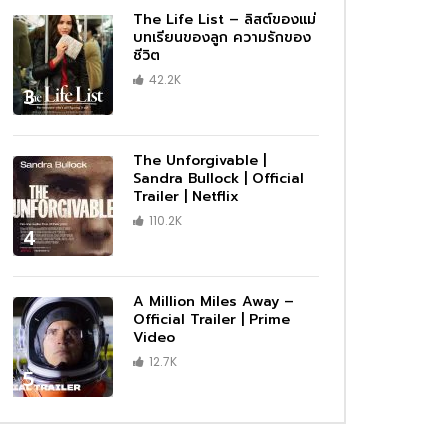
The Life List – ลิสต์ของแม่
บทเรียนของลูก ความรักของ
ชีวิต
42.2K
3
The Unforgivable |
Sandra Bullock | Official
Trailer | Netflix
110.2K
4
A Million Miles Away –
Official Trailer | Prime
Video
12.7K
5