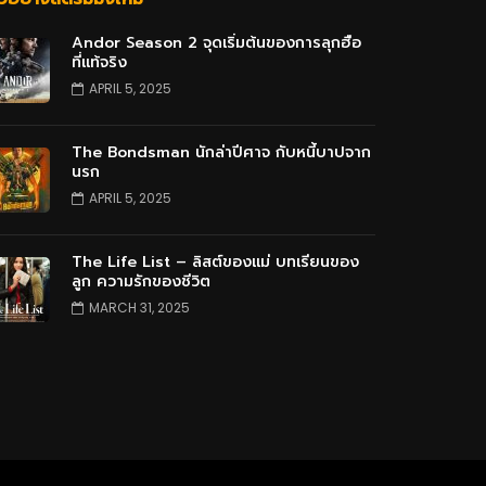
Andor Season 2 จุดเริ่มต้นของการลุกฮือ
ที่แท้จริง
APRIL 5, 2025
The Bondsman นักล่าปีศาจ กับหนี้บาปจาก
นรก
APRIL 5, 2025
The Life List – ลิสต์ของแม่ บทเรียนของ
ลูก ความรักของชีวิต
MARCH 31, 2025