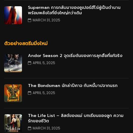
Superman การกลับมาของซูเปอร์ฮีโร่ผู้เป็นตำนาน
พร้อมพลังใจที่ยิ่งใหญ่กว่าเดิม
MARCH 31, 2025
ตัวอย่างสตรีมมิ่งใหม่
Andor Season 2 จุดเริ่มต้นของการลุกฮือที่แท้จริง
APRIL 5, 2025
The Bondsman นักล่าปีศาจ กับหนี้บาปจากนรก
APRIL 5, 2025
The Life List – ลิสต์ของแม่ บทเรียนของลูก ความ
รักของชีวิต
MARCH 31, 2025