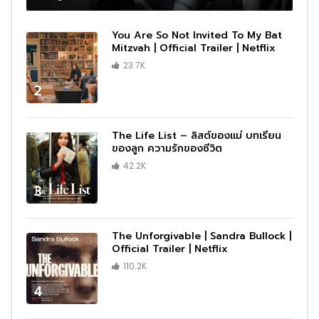
You Are So Not Invited To My Bat
Mitzvah | Official Trailer | Netflix
23.7K
2
The Life List – ลิสต์ของแม่ บทเรียน
ของลูก ความรักของชีวิต
42.2K
3
The Unforgivable | Sandra Bullock |
Official Trailer | Netflix
110.2K
4