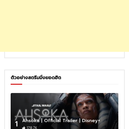
ตัวอย่างสตรีมมิ่งยอดฮิต
Ahsoka | Official Trailer | Disney+
1
178.7K