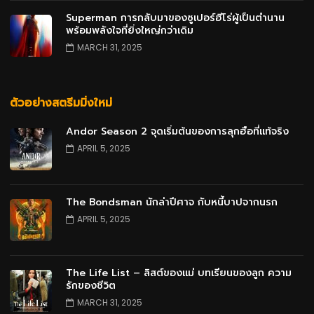
Superman การกลับมาของซูเปอร์ฮีโร่ผู้เป็นตำนาน
พร้อมพลังใจที่ยิ่งใหญ่กว่าเดิม
MARCH 31, 2025
ตัวอย่างสตรีมมิ่งใหม่
Andor Season 2 จุดเริ่มต้นของการลุกฮือที่แท้จริง
APRIL 5, 2025
The Bondsman นักล่าปีศาจ กับหนี้บาปจากนรก
APRIL 5, 2025
The Life List – ลิสต์ของแม่ บทเรียนของลูก ความ
รักของชีวิต
MARCH 31, 2025