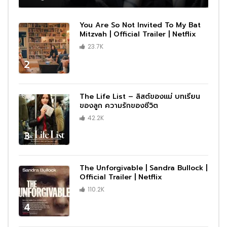
You Are So Not Invited To My Bat
Mitzvah | Official Trailer | Netflix
23.7K
2
The Life List – ลิสต์ของแม่ บทเรียน
ของลูก ความรักของชีวิต
42.2K
3
The Unforgivable | Sandra Bullock |
Official Trailer | Netflix
110.2K
4