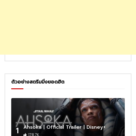
ตัวอย่างสตรีมมิ่งยอดฮิต
Ahsoka | Official Trailer | Disney+
1
178.7K