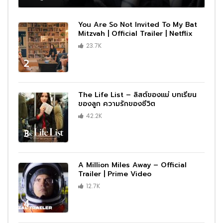
You Are So Not Invited To My Bat
Mitzvah | Official Trailer | Netflix
23.7K
2
The Life List – ลิสต์ของแม่ บทเรียน
ของลูก ความรักของชีวิต
42.2K
3
A Million Miles Away – Official
Trailer | Prime Video
12.7K
4