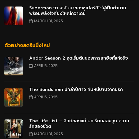
Superman การกลับมาของซูเปอร์ฮีโร่ผู้เป็นตำนาน
พร้อมพลังใจที่ยิ่งใหญ่กว่าเดิม
MARCH 31, 2025
ตัวอย่างสตรีมมิ่งใหม่
Andor Season 2 จุดเริ่มต้นของการลุกฮือที่แท้จริง
APRIL 5, 2025
The Bondsman นักล่าปีศาจ กับหนี้บาปจากนรก
APRIL 5, 2025
The Life List – ลิสต์ของแม่ บทเรียนของลูก ความ
รักของชีวิต
MARCH 31, 2025