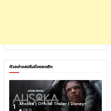
ตัวอย่างสตรีมมิ่งยอดฮิต
Ahsoka | Official Trailer | Disney+
1
178.7K