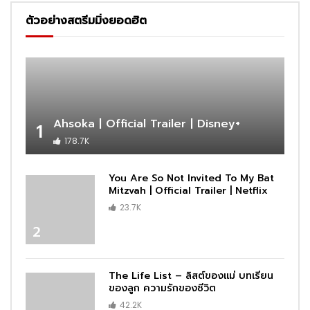
ตัวอย่างสตรีมมิ่งยอดฮิต
Ahsoka | Official Trailer | Disney+
1
178.7K
You Are So Not Invited To My Bat
Mitzvah | Official Trailer | Netflix
23.7K
2
The Life List – ลิสต์ของแม่ บทเรียน
ของลูก ความรักของชีวิต
42.2K