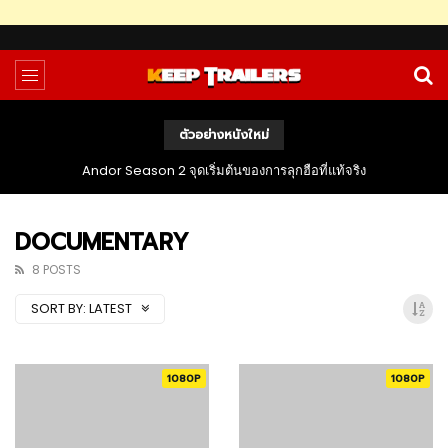
ตัวอย่างหนังใหม่
Andor Season 2 จุดเริ่มต้นของการลุกฮือที่แท้จริง
DOCUMENTARY
8 POSTS
SORT BY:
LATEST
1080P
1080P