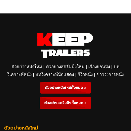
ตัวอย่างหนังใหม่ | ตัวอย่างสตรีมมิ่งใหม่ | เรื่องย่อหนัง | บท
วิเคราะห์หนัง | บทวิเคราะห์นักแสดง | รีวิวหนัง | ข่าววงการหนัง
ตัวอย่างหนังใหม่ทั้งหมด
ตัวอย่างสตรีมมิ่งทั้งหมด
ตัวอย่างหนังใหม่