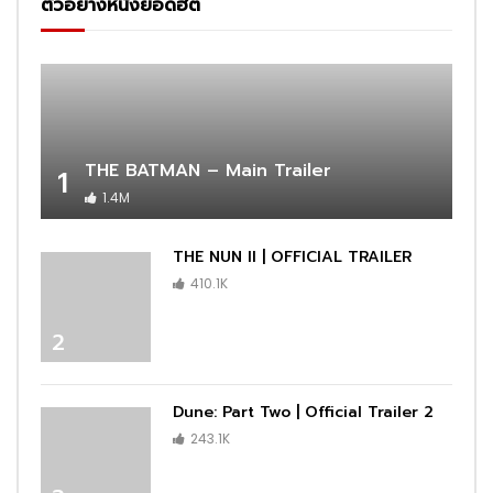
ตัวอย่างหนังยอดฮิต
THE BATMAN – Main Trailer
1
1.4M
THE NUN II | OFFICIAL TRAILER
410.1K
2
Dune: Part Two | Official Trailer 2
243.1K