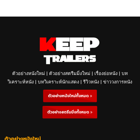
ตัวอย่างหนังใหม่ | ตัวอย่างสตรีมมิ่งใหม่ | เรื่องย่อหนัง | บท
วิเคราะห์หนัง | บทวิเคราะห์นักแสดง | รีวิวหนัง | ข่าววงการหนัง
ตัวอย่างหนังใหม่ทั้งหมด
ตัวอย่างสตรีมมิ่งทั้งหมด
ตัวอย่างหนังใหม่