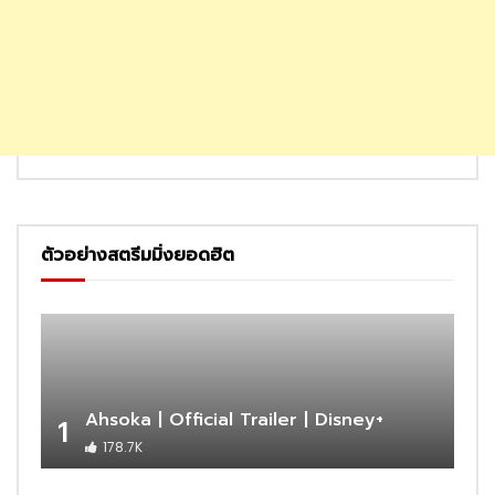
ตัวอย่างสตรีมมิ่งยอดฮิต
Ahsoka | Official Trailer | Disney+
1
178.7K