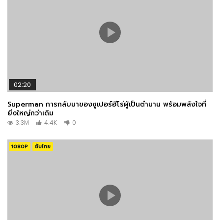
02:20
Superman การกลับมาของซูเปอร์ฮีโร่ผู้เป็นตำนาน พร้อมพลังใจที่
ยิ่งใหญ่กว่าเดิม
3.3M
4.4K
0
1080P
ซับไทย