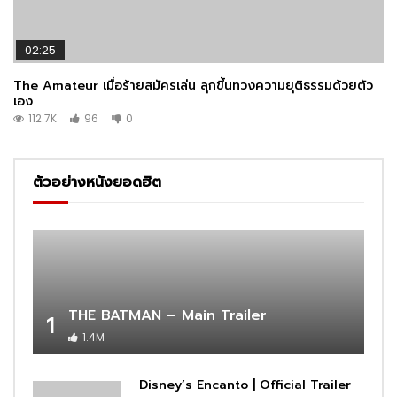
02:25
The Amateur เมื่อร้ายสมัครเล่น ลุกขึ้นทวงความยุติธรรมด้วยตัว
เอง
112.7K
96
0
ตัวอย่างหนังยอดฮิต
THE BATMAN – Main Trailer
1
1.4M
Disney’s Encanto | Official Trailer