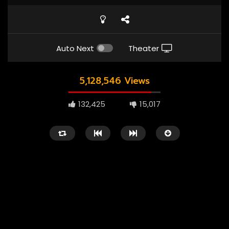
Auto Next
Theater
5,128,546 Views
132,425
15,017
1080P
ซับไทย
เสียงอังกฤษ
1080P
เสียงอังกฤษ
01:23
02:55