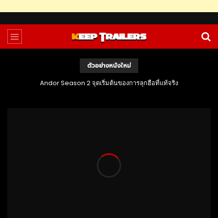
ตัวอย่างหนังใหม่
Andor Season 2 จุดเริ่มต้นของการลุกฮือที่แท้จริง