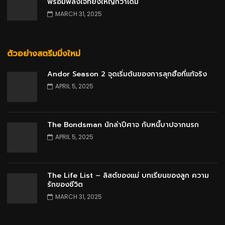
พร้อมพลังใจที่ยิ่งใหญ่กว่าเดิม
MARCH 31, 2025
ตัวอย่างสตรีมมิ่งใหม่
Andor Season 2 จุดเริ่มต้นของการลุกฮือที่แท้จริง
APRIL 5, 2025
The Bondsman นักล่าปีศาจ กับหนี้บาปจากนรก
APRIL 5, 2025
The Life List – ลิสต์ของแม่ บทเรียนของลูก ความ
รักของชีวิต
MARCH 31, 2025