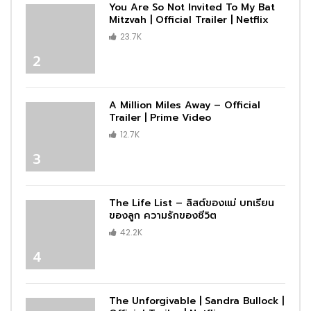
You Are So Not Invited To My Bat
Mitzvah | Official Trailer | Netflix
23.7K
2
A Million Miles Away – Official
Trailer | Prime Video
12.7K
3
The Life List – ลิสต์ของแม่ บทเรียน
ของลูก ความรักของชีวิต
42.2K
4
The Unforgivable | Sandra Bullock |