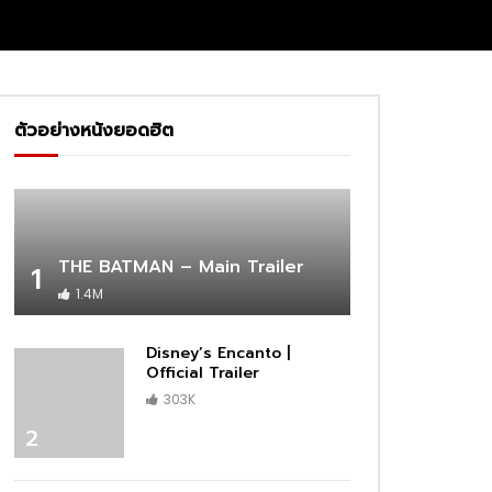
ตัวอย่างหนังยอดฮิต
THE BATMAN – Main Trailer
1
1.4M
Disney’s Encanto |
Official Trailer
303K
2