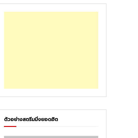
ตัวอย่างสตรีมมิ่งยอดฮิต