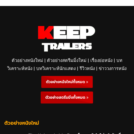
ตัวอย่างหนังใหม่ | ตัวอย่างสตรีมมิ่งใหม่ | เรื่องย่อหนัง | บท
วิเคราะห์หนัง | บทวิเคราะห์นักแสดง | รีวิวหนัง | ข่าววงการหนัง
ตัวอย่างหนังใหม่ทั้งหมด
ตัวอย่างสตรีมมิ่งทั้งหมด
ตัวอย่างหนังใหม่