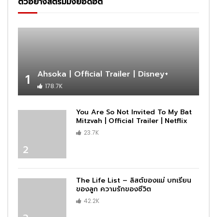
ตัวอย่างสตรีมมิ่งยอดฮิต
Ahsoka | Official Trailer | Disney+
1
178.7K
You Are So Not Invited To My Bat
Mitzvah | Official Trailer | Netflix
23.7K
2
The Life List – ลิสต์ของแม่ บทเรียน
ของลูก ความรักของชีวิต
42.2K