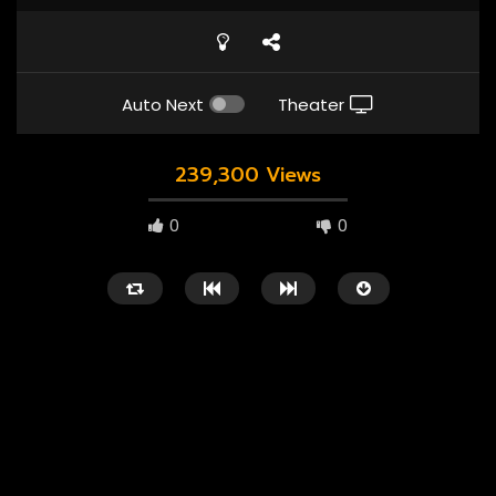
Auto Next
Theater
239,300 Views
0
0
1080P
ซับไทย
เสียงอังกฤษ
1080P
ซับไทย
01:23
02:30