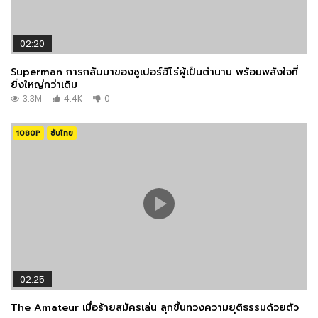
02:20
Superman การกลับมาของซูเปอร์ฮีโร่ผู้เป็นตำนาน พร้อมพลังใจที่
ยิ่งใหญ่กว่าเดิม
3.3M
4.4K
0
1080P
ซับไทย
02:25
The Amateur เมื่อร้ายสมัครเล่น ลุกขึ้นทวงความยุติธรรมด้วยตัว