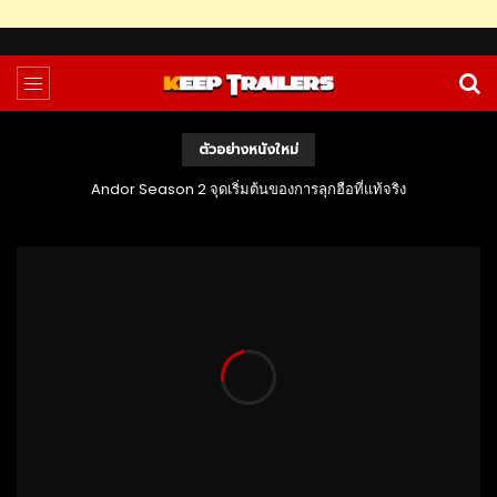
ตัวอย่างหนังใหม่
Andor Season 2 จุดเริ่มต้นของการลุกฮือที่แท้จริง