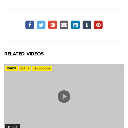
RELATED VIDEOS
1080P
ซับไทย
เสียงอังกฤษ
01:23