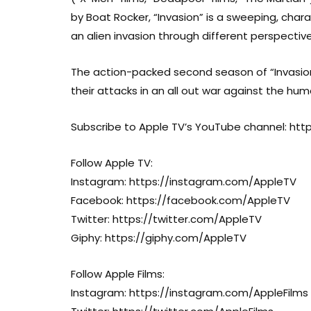
by Boat Rocker, “Invasion” is a sweeping, char
an alien invasion through different perspectiv
The action-packed second season of “Invasion”
their attacks in an all out war against the hum
Subscribe to Apple TV’s YouTube channel: ht
Follow Apple TV:
Instagram: https://instagram.com/AppleTV
Facebook: https://facebook.com/AppleTV
Twitter: https://twitter.com/AppleTV
Giphy: https://giphy.com/AppleTV
Follow Apple Films:
Instagram: https://instagram.com/AppleFilms