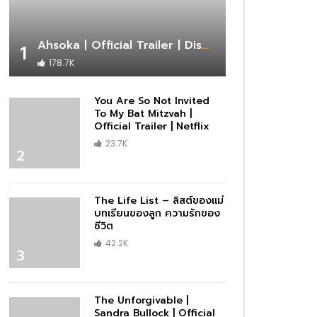
Ahsoka | Official Trailer | Disney+
1
178.7K
You Are So Not Invited
To My Bat Mitzvah |
Official Trailer | Netflix
23.7K
2
The Life List – ลิสต์ของแม่
บทเรียนของลูก ความรักของ
ชีวิต
42.2K
3
The Unforgivable |
Sandra Bullock | Official