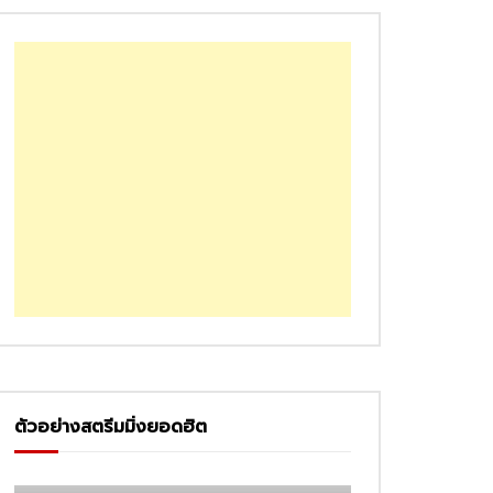
ตัวอย่างสตรีมมิ่งยอดฮิต