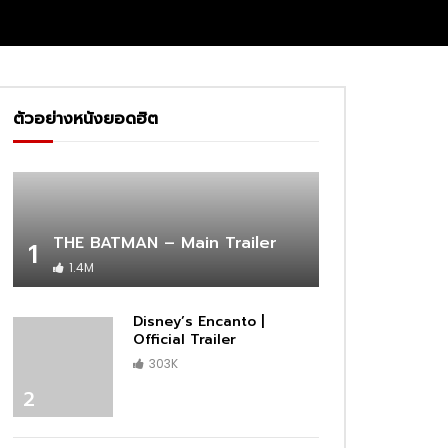
ตัวอย่างหนังยอดฮิต
THE BATMAN – Main Trailer
1
1.4M
Disney’s Encanto |
Official Trailer
303K
2