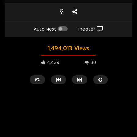
Auto Next
Theater
1,494,013 Views
4,439
30
1080P
ซับไทย
เสียงอังกฤษ
1080P
เสียงอังกฤษ
01:23
02:55