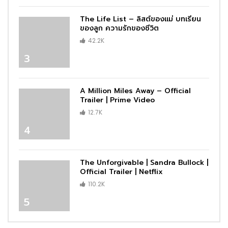
The Life List – ลิสต์ของแม่ บทเรียน
ของลูก ความรักของชีวิต
42.2K
3
A Million Miles Away – Official
Trailer | Prime Video
12.7K
4
The Unforgivable | Sandra Bullock |
Official Trailer | Netflix
110.2K
5