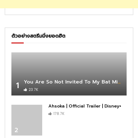
ตัวอย่างสตรีมมิ่งยอดฮิต
You Are So Not Invited To My Bat Mitzvah | Official Trailer | Netflix
1
23.7K
Ahsoka | Official Trailer | Disney+
178.7K
2