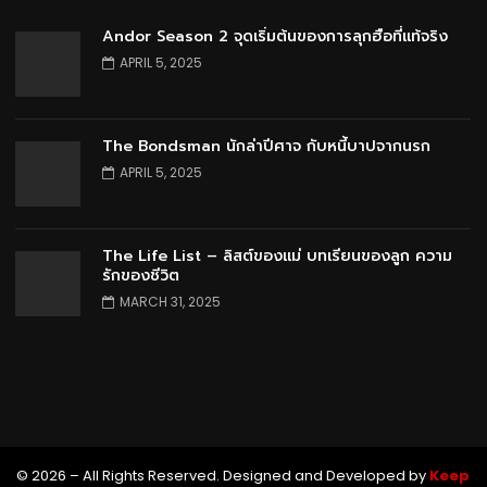
Andor Season 2 จุดเริ่มต้นของการลุกฮือที่แท้จริง
APRIL 5, 2025
The Bondsman นักล่าปีศาจ กับหนี้บาปจากนรก
APRIL 5, 2025
The Life List – ลิสต์ของแม่ บทเรียนของลูก ความ
รักของชีวิต
MARCH 31, 2025
© 2026 – All Rights Reserved. Designed and Developed by
Keep