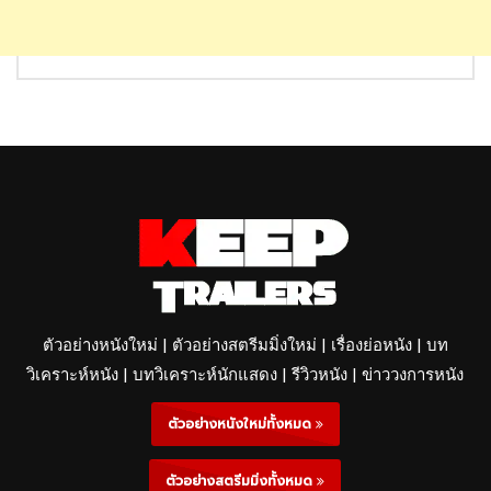
ตัวอย่างหนังใหม่ | ตัวอย่างสตรีมมิ่งใหม่ | เรื่องย่อหนัง | บท
วิเคราะห์หนัง | บทวิเคราะห์นักแสดง | รีวิวหนัง | ข่าววงการหนัง
ตัวอย่างหนังใหม่ทั้งหมด
ตัวอย่างสตรีมมิ่งทั้งหมด