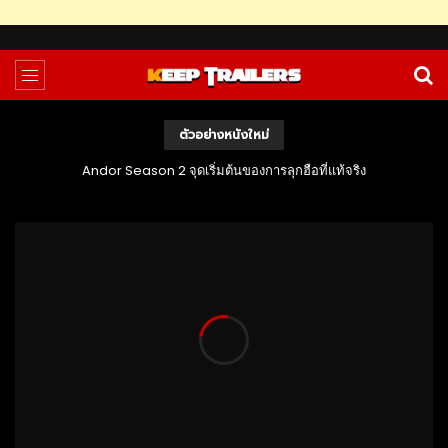
ตัวอย่างหนังใหม่
Andor Season 2 จุดเริ่มต้นของการลุกฮือที่แท้จริง