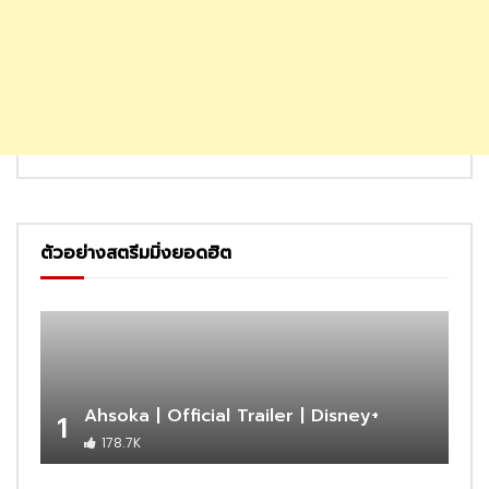
ตัวอย่างสตรีมมิ่งยอดฮิต
Ahsoka | Official Trailer | Disney+
1
178.7K