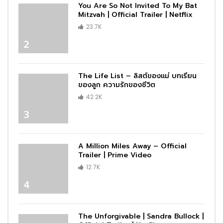
You Are So Not Invited To My Bat
Mitzvah | Official Trailer | Netflix
23.7K
2
The Life List – ลิสต์ของแม่ บทเรียน
ของลูก ความรักของชีวิต
42.2K
3
A Million Miles Away – Official
Trailer | Prime Video
12.7K
4
The Unforgivable | Sandra Bullock |