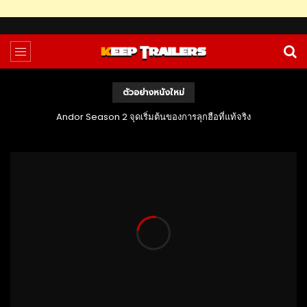
ตัวอย่างหนังใหม่
Andor Season 2 จุดเริ่มต้นของการลุกฮือที่แท้จริง