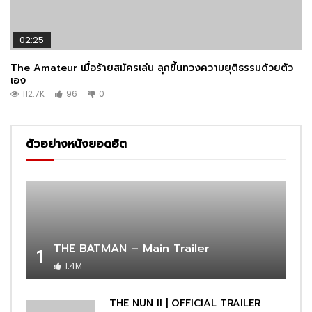
02:25
The Amateur เมื่อร้ายสมัครเล่น ลุกขึ้นทวงความยุติธรรมด้วยตัว
เอง
112.7K
96
0
ตัวอย่างหนังยอดฮิต
THE BATMAN – Main Trailer
1
1.4M
THE NUN II | OFFICIAL TRAILER