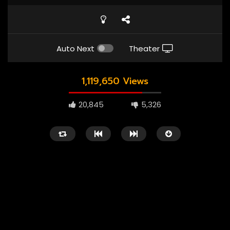
Auto Next
Theater
1,119,650 Views
20,845
5,326
1080P
ซับไทย
เสียงอังกฤษ
1080P
เสียงอังกฤษ
01:23
02:55