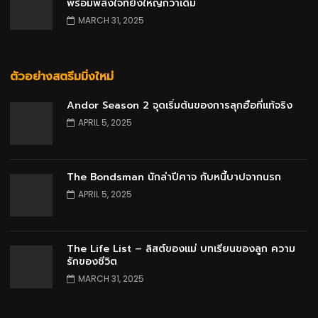
พร้อมพลังใจที่ยิ่งใหญ่กว่าเดิม
MARCH 31, 2025
ตัวอย่างสตรีมมิ่งใหม่
Andor Season 2 จุดเริ่มต้นของการลุกฮือที่แท้จริง
APRIL 5, 2025
The Bondsman นักล่าปีศาจ กับหนี้บาปจากนรก
APRIL 5, 2025
The Life List – ลิสต์ของแม่ บทเรียนของลูก ความ
รักของชีวิต
MARCH 31, 2025