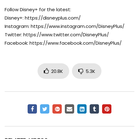
Follow Disney+ for the latest:
Disney+: https://disneyplus.com/
Instagram: https://www.instagram.com/DisneyPlus/
Twitter: https://www.twitter.com/DisneyPlus/
Facebook: https://www.facebook.com/DisneyPlus/
20.8K
5.3K