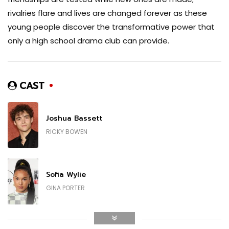
rivalries flare and lives are changed forever as these
young people discover the transformative power that
only a high school drama club can provide.
CAST
Joshua Bassett
RICKY BOWEN
Sofia Wylie
GINA PORTER