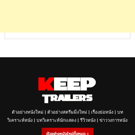
ตัวอย่างหนังใหม่ | ตัวอย่างสตรีมมิ่งใหม่ | เรื่องย่อหนัง | บท
วิเคราะห์หนัง | บทวิเคราะห์นักแสดง | รีวิวหนัง | ข่าววงการหนัง
ตัวอย่างหนังใหม่ทั้งหมด