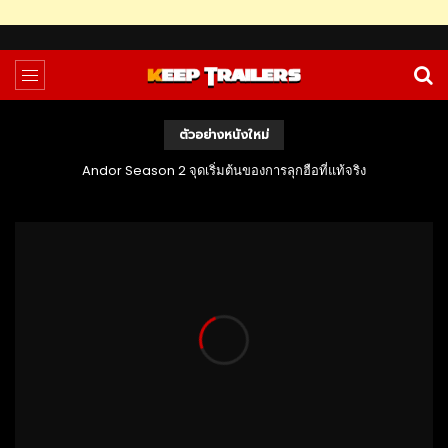
ตัวอย่างหนังใหม่
Andor Season 2 จุดเริ่มต้นของการลุกฮือที่แท้จริง