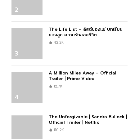
2
The Life List – ลิสต์ของแม่ บทเรียน
ของลูก ความรักของชีวิต
42.2K
3
A Million Miles Away – Official
Trailer | Prime Video
12.7K
4
The Unforgivable | Sandra Bullock |
Official Trailer | Netflix
110.2K