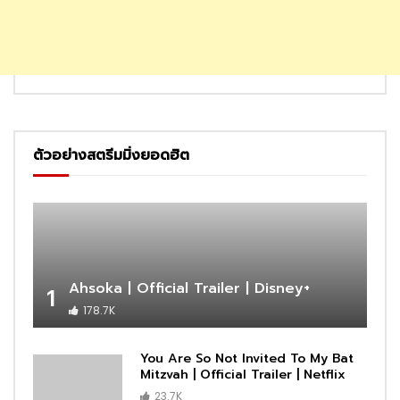
ตัวอย่างสตรีมมิ่งยอดฮิต
Ahsoka | Official Trailer | Disney+
1
178.7K
You Are So Not Invited To My Bat
Mitzvah | Official Trailer | Netflix
23.7K