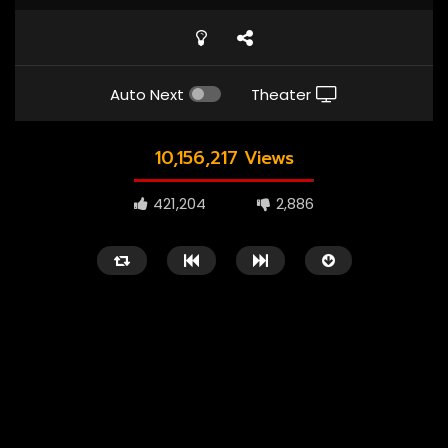
Auto Next
Theater
10,156,217 Views
421,204
2,886
1080P
ซับไทย
เสียงอังกฤษ
1080P
เสียงอังกฤษ
01:23
02:55