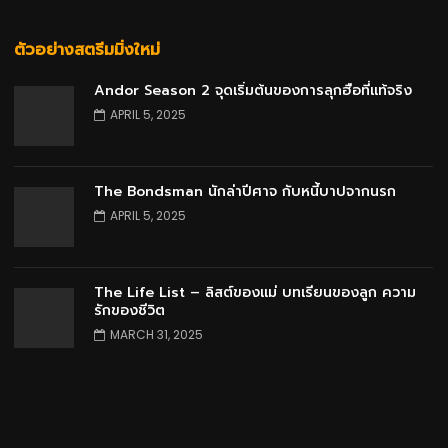
ตัวอย่างสตรีมมิ่งใหม่
Andor Season 2 จุดเริ่มต้นของการลุกฮือที่แท้จริง
APRIL 5, 2025
The Bondsman นักล่าปีศาจ กับหนี้บาปจากนรก
APRIL 5, 2025
The Life List – ลิสต์ของแม่ บทเรียนของลูก ความ
รักของชีวิต
MARCH 31, 2025