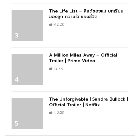
The Life List – ลิสต์ของแม่ บทเรียน
ของลูก ความรักของชีวิต
42.2K
3
A Million Miles Away – Official
Trailer | Prime Video
12.7K
4
The Unforgivable | Sandra Bullock |
Official Trailer | Netflix
110.2K
5