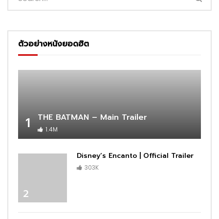
ตัวอย่างหนังยอดฮิต
THE BATMAN – Main Trailer
1
1.4M
Disney’s Encanto | Official Trailer
303K
2