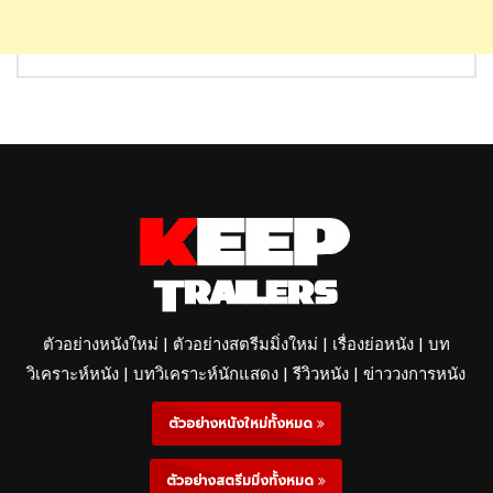
ตัวอย่างหนังใหม่ | ตัวอย่างสตรีมมิ่งใหม่ | เรื่องย่อหนัง | บท
วิเคราะห์หนัง | บทวิเคราะห์นักแสดง | รีวิวหนัง | ข่าววงการหนัง
ตัวอย่างหนังใหม่ทั้งหมด
ตัวอย่างสตรีมมิ่งทั้งหมด