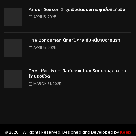
Andor Season 2 จุดเริ่มต้นของการลุกฮือที่แท้จริง
APRIL 5, 2025
The Bondsman นักล่าปีศาจ กับหนี้บาปจากนรก
APRIL 5, 2025
The Life List – ลิสต์ของแม่ บทเรียนของลูก ความ
รักของชีวิต
MARCH 31, 2025
© 2026 – All Rights Reserved. Designed and Developed by
Keep