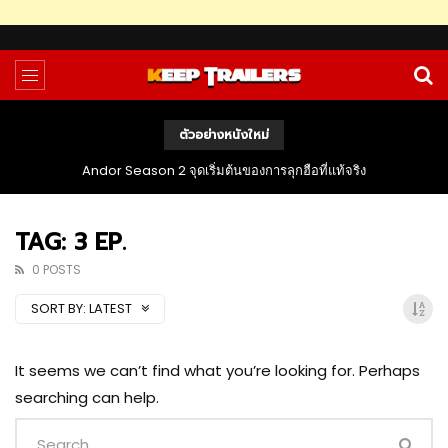
ตัวอย่างหนังใหม่
Andor Season 2 จุดเริ่มต้นของการลุกฮือที่แท้จริง
TAG: 3 EP.
0 POSTS
SORT BY:
LATEST
It seems we can’t find what you’re looking for. Perhaps
searching can help.