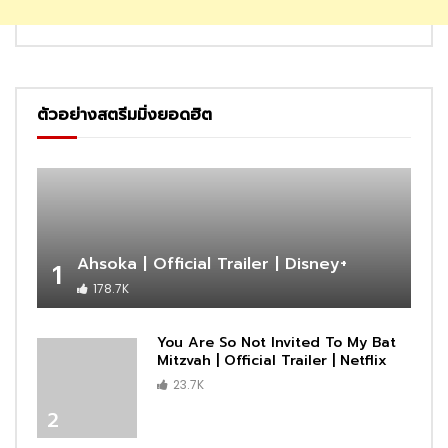
ตัวอย่างสตรีมมิ่งยอดฮิต
Ahsoka | Official Trailer | Disney+
1
178.7K
You Are So Not Invited To My Bat
Mitzvah | Official Trailer | Netflix
23.7K
2