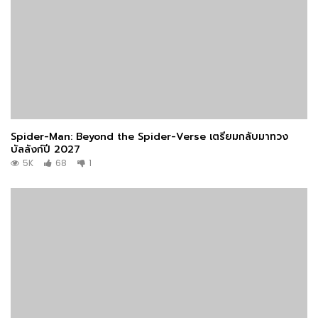
Spider-Man: Beyond the Spider-Verse เตรียมกลับมาทวง
บัลลังก์ปี 2027
5K
68
1