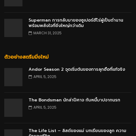
Superman การกลับมาของซูเปอร์ฮีโร่ผู้เป็นตำนาน
พร้อมพลังใจที่ยิ่งใหญ่กว่าเดิม
MARCH 31, 2025
ตัวอย่างสตรีมมิ่งใหม่
Andor Season 2 จุดเริ่มต้นของการลุกฮือที่แท้จริง
APRIL 5, 2025
The Bondsman นักล่าปีศาจ กับหนี้บาปจากนรก
APRIL 5, 2025
The Life List – ลิสต์ของแม่ บทเรียนของลูก ความ