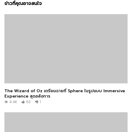
ข่าวที่คุณอาจสนใจ
The Wizard of Oz เตรียมฉายที่ Sphere ในรูปแบบ Immersive
Experience สุดอลังการ
4.4K
53
1