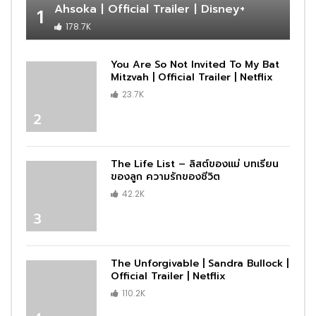
Ahsoka | Official Trailer | Disney+
1
178.7K
You Are So Not Invited To My Bat
Mitzvah | Official Trailer | Netflix
23.7K
2
The Life List – ลิสต์ของแม่ บทเรียน
ของลูก ความรักของชีวิต
42.2K
3
The Unforgivable | Sandra Bullock |
Official Trailer | Netflix
110.2K