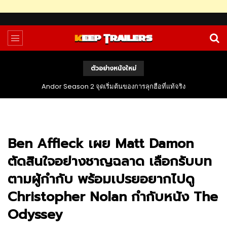
ตัวอย่างหนังใหม่
Andor Season 2 จุดเริ่มต้นของการลุกฮือที่แท้จริง
Ben Affleck เผย Matt Damon
ตัดสินใจอย่างชาญฉลาด เลือกรับบท
ตามผู้กำกับ พร้อมเปรยอยากไปดู
Christopher Nolan กำกับหนัง The
Odyssey