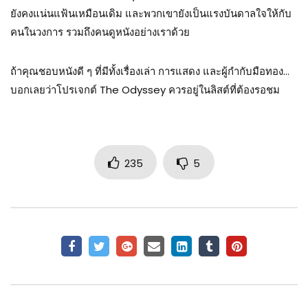
ยังคงแน่นแฟ้นเหมือนเดิม และพวกเขายังเป็นแรงบันดาลใจให้กับ
คนในวงการ รวมถึงคนดูหนังอย่างเราด้วย
ถ้าคุณชอบหนังดี ๆ ที่มีทั้งเรื่องเล่า การแสดง และผู้กำกับมือทอง…
บอกเลยว่าโปรเจกต์ The Odyssey ควรอยู่ในลิสต์ที่ต้องรอชม
235
5