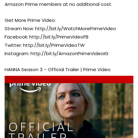
Amazon Prime members at no additional cost.
Get More Prime Video:
Stream Now: http://bit.ly/WatchMorePrimeVideo
Facebook: http://bit.ly/PrimeVideoFB
Twitter: http://bit.ly/PrimeVideoTW
Instagram: http://bit.ly/AmazonPrimeVideoIG
HANNA Season 3 – Official Trailer | Prime Video