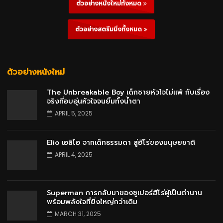
ตัวอย่างหนังใหม่ทั้งหมด
ตัวอย่างสตรีมมิ่งทั้งหมด
ตัวอย่างหนังใหม่
The Unbreakable Boy เด็กชายหัวใจไม่แพ้ กับเรื่อง
จริงที่อบอุ่นหัวใจจนยิ้มทั้งน้ำตา
APRIL 5, 2025
Elio เอลิโอ จากเด็กธรรมดา สู่ฮีโร่ของมนุษยชาติ
APRIL 4, 2025
Superman การกลับมาของซูเปอร์ฮีโร่ผู้เป็นตำนาน
พร้อมพลังใจที่ยิ่งใหญ่กว่าเดิม
MARCH 31, 2025