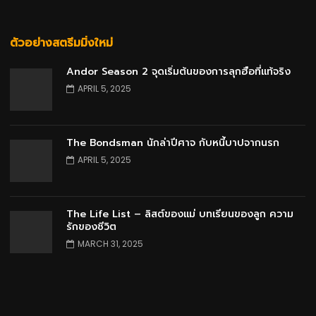
ตัวอย่างสตรีมมิ่งใหม่
Andor Season 2 จุดเริ่มต้นของการลุกฮือที่แท้จริง
APRIL 5, 2025
The Bondsman นักล่าปีศาจ กับหนี้บาปจากนรก
APRIL 5, 2025
The Life List – ลิสต์ของแม่ บทเรียนของลูก ความ
รักของชีวิต
MARCH 31, 2025