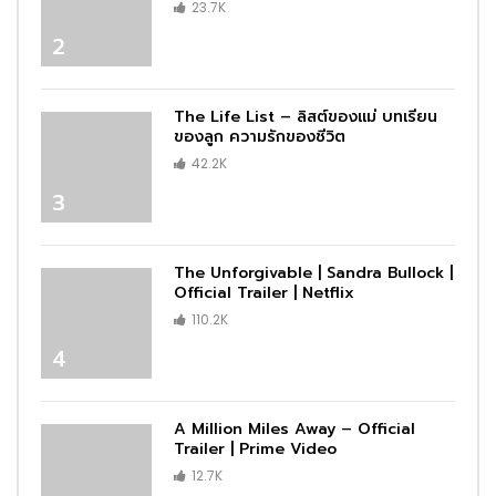
23.7K
2
The Life List – ลิสต์ของแม่ บทเรียน
ของลูก ความรักของชีวิต
42.2K
3
The Unforgivable | Sandra Bullock |
Official Trailer | Netflix
110.2K
4
A Million Miles Away – Official
Trailer | Prime Video
12.7K