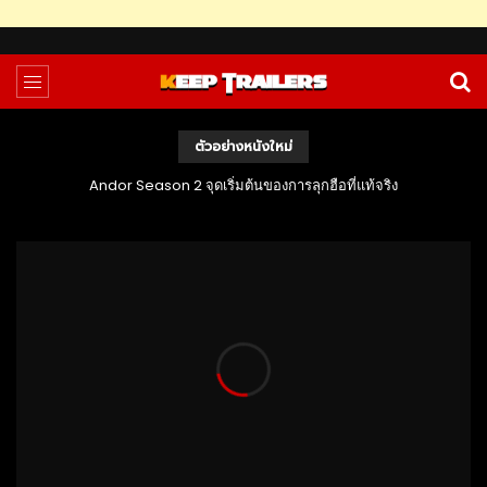
ตัวอย่างหนังใหม่
Andor Season 2 จุดเริ่มต้นของการลุกฮือที่แท้จริง