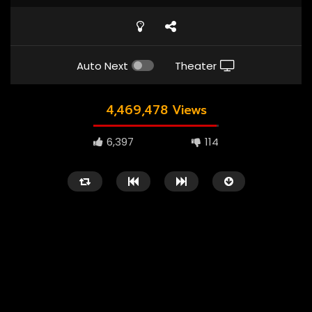
Auto Next
Theater
4,469,478 Views
6,397
114
1080P
ซับไทย
เสียงอังกฤษ
1080P
เสียงอังกฤษ
01:23
02:55