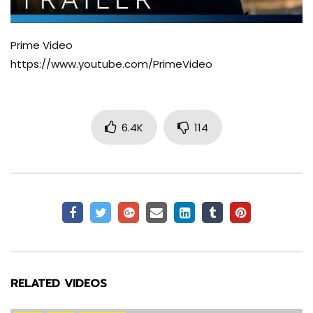
Prime Video
https://www.youtube.com/PrimeVideo
6.4K
114
RELATED VIDEOS