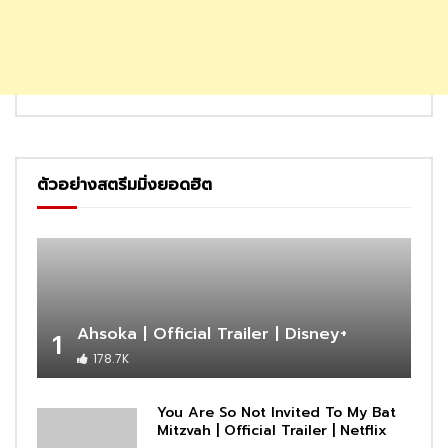
ตัวอย่างสตรีมมิ่งยอดฮิต
Ahsoka | Official Trailer | Disney+
1
178.7K
You Are So Not Invited To My Bat
Mitzvah | Official Trailer | Netflix